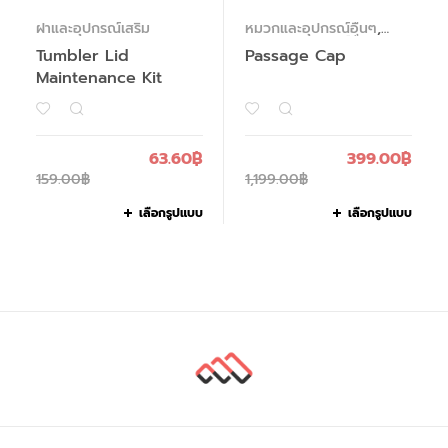
ฝาและอุปกรณ์เสริม
หมวกและอุปกรณ์อื่นๆ
,
หมวกและอุปกรณ์อื่นๆ
Tumbler Lid
Passage Cap
Maintenance Kit
63.60
฿
399.00
฿
159.00
฿
1,199.00
฿
เลือกรูปแบบ
เลือกรูปแบบ