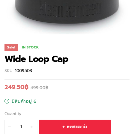
Sale!
IN STOCK
Wide Loop Cap
SKU:
1009503
249.50
฿
499.00
฿
มีสินค้าอยู่ 6
Quantity
หยิบใส่ตะกร้า