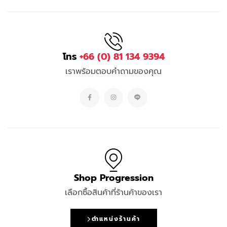
โทร
+66 (0) 81 134 9394
เราพร้อมตอบคำถามของคุณ
Shop Progression
เลือกซื้อสินค้าที่ร้านค้าของเรา
ตำแหน่งร้านค้า