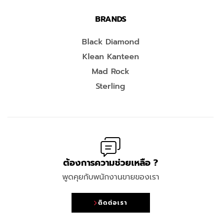
BRANDS
Black Diamond
Klean Kanteen
Mad Rock
Sterling
ต้องการความช่วยเหลือ ?
พูดคุยกับพนักงานขายของเรา
ติดต่อเรา