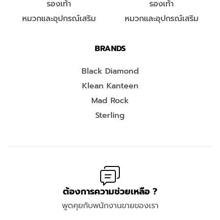
รองเท้า
รองเท้า
หมวกและอุปกรณ์เสริม
หมวกและอุปกรณ์เสริม
BRANDS
Black Diamond
Klean Kanteen
Mad Rock
Sterling
ต้องการความช่วยเหลือ ?
พูดคุยกับพนักงานขายของเรา