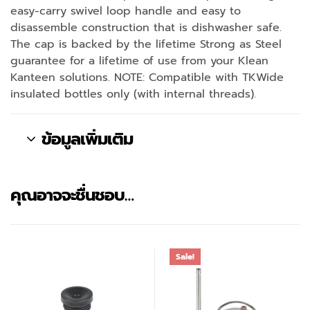
easy-carry swivel loop handle and easy to
disassemble construction that is dishwasher safe.
The cap is backed by the lifetime Strong as Steel
guarantee for a lifetime of use from your Klean
Kanteen solutions. NOTE: Compatible with TKWide
insulated bottles only (with internal threads).
ข้อมูลเพิ่มเติม
คุณอาจจะชื่นชอบ…
Sale!