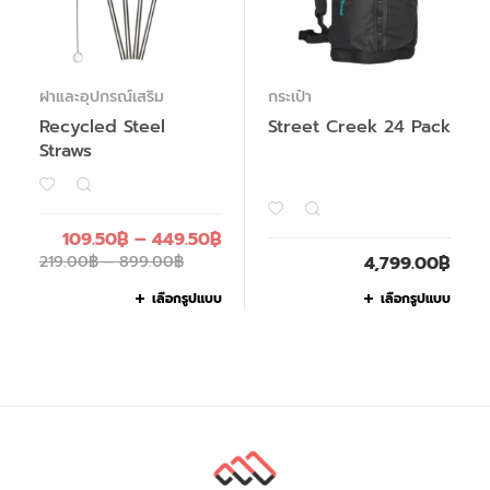
ฝาและอุปกรณ์เสริม
กระเป๋า
Recycled Steel
Street Creek 24 Pack
Straws
109.50
฿
–
449.50
฿
219.00
฿
–
899.00
฿
4,799.00
฿
เลือกรูปแบบ
เลือกรูปแบบ