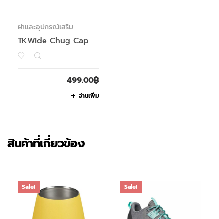
ฝาและอุปกรณ์เสริม
TKWide Chug Cap
499.00
฿
อ่านเพิ่ม
สินค้าที่เกี่ยวข้อง
Sale!
Sale!