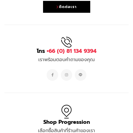
ติดต่อเรา
โทร
+66 (0) 81 134 9394
เราพร้อมตอบคำถามของคุณ
Shop Progression
เลือกซื้อสินค้าที่ร้านค้าของเรา