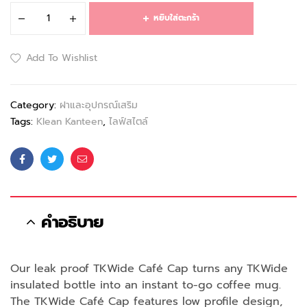
หยิบใส่ตะกร้า
Add To Wishlist
Category:
ฝาและอุปกรณ์เสริม
Tags:
Klean Kanteen
,
ไลฟ์สไตล์
Facebook
Twitter
Email
คำอธิบาย
Our leak proof TKWide Café Cap turns any TKWide
insulated bottle into an instant to-go coffee mug.
The TKWide Café Cap features low profile design,