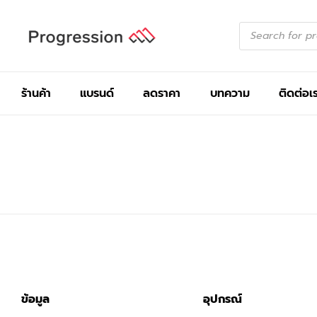
ร้านค้า
แบรนด์
ลดราคา
บทความ
ติดต่อเ
ข้อมูล
อุปกรณ์