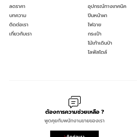
ลดราคา
อุปกรณ์ทางเทคนิค
บทความ
ปีนหน้าผา
ติดต่อเรา
ไฟฉาย
เกี่ยวกับเรา
กระเป๋า
ไม้เท้าเดินป่า
ไลฟ์สไตล์
ต้องการความช่วยเหลือ ?
พูดคุยกับพนักงานขายของเรา
ติดต่อเรา