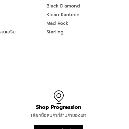
Black Diamond
Klean Kanteen
Mad Rock
ณ์เสริม
Sterling
Shop Progression
เลือกซื้อสินค้าที่ร้านค้าของเรา