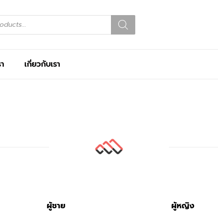
รา
เกี่ยวกับเรา
ผู้ชาย
ผู้หญิง