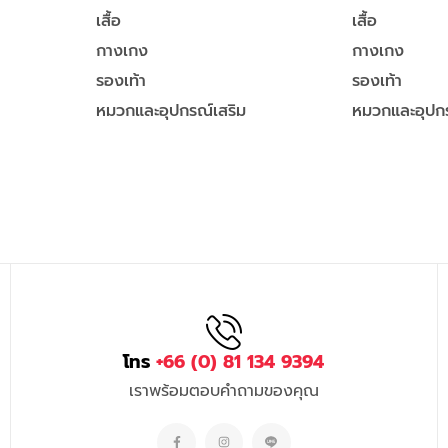
เสื้อ
เสื้อ
กางเกง
กางเกง
รองเท้า
รองเท้า
หมวกและอุปกรณ์เสริม
หมวกและอุปกร
โทร
+66 (0) 81 134 9394
เราพร้อมตอบคำถามของคุณ