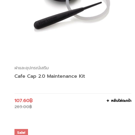
ฝาและอุปกรณ์เสริม
Cafe Cap 2.0 Maintenance Kit
107.60
฿
หยิบใส่ตะกร้า
269.00
฿
Sale!