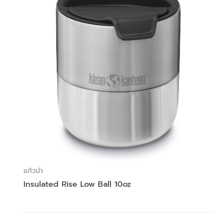
แก้วน้ำ
Insulated Rise Low Ball 10oz