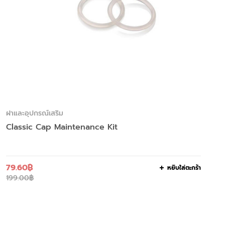
ฝาและอุปกรณ์เสริม
Classic Cap Maintenance Kit
79.60
฿
หยิบใส่ตะกร้า
199.00
฿