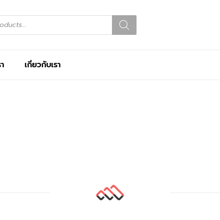
รา
เกี่ยวกับเรา