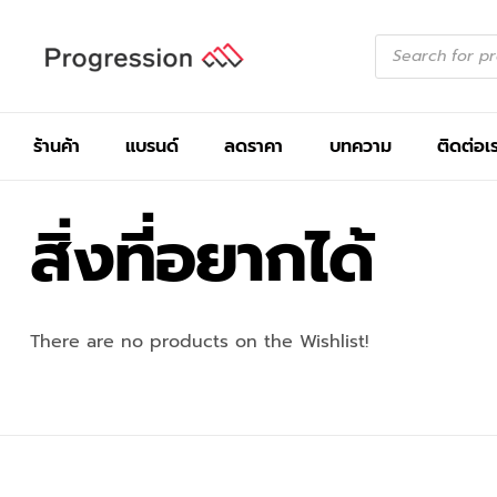
ร้านค้า
แบรนด์
ลดราคา
บทความ
ติดต่อเ
สิ่งที่อยากได้
There are no products on the Wishlist!