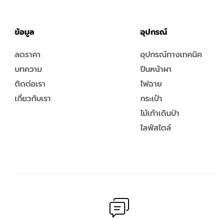
ข้อมูล
อุปกรณ์
ลดราคา
อุปกรณ์ทางเทคนิค
บทความ
ปีนหน้าผา
ติดต่อเรา
ไฟฉาย
เกี่ยวกับเรา
กระเป๋า
ไม้เท้าเดินป่า
ไลฟ์สไตล์