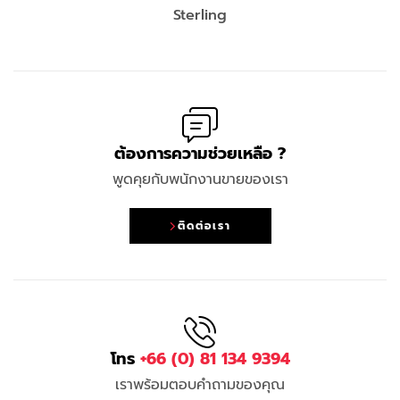
Sterling
ต้องการความช่วยเหลือ ?
พูดคุยกับพนักงานขายของเรา
ติดต่อเรา
โทร
+66 (0) 81 134 9394
เราพร้อมตอบคำถามของคุณ