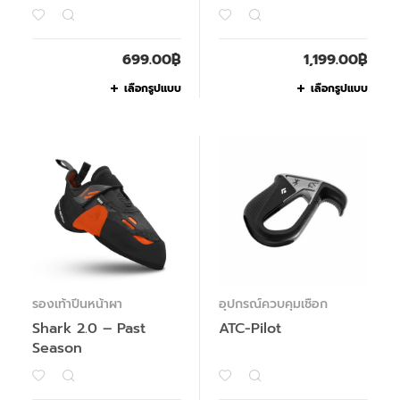
699.00
฿
1,199.00
฿
เลือกรูปแบบ
เลือกรูปแบบ
รองเท้าปีนหน้าผา
อุปกรณ์ควบคุมเชือก
Shark 2.0 – Past
ATC-Pilot
Season