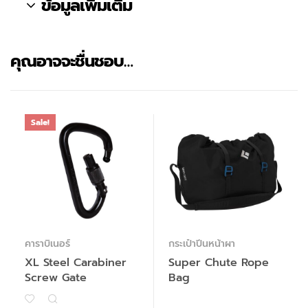
ข้อมูลเพิ่มเติม
คุณอาจจะชื่นชอบ…
Sale!
คาราบิเนอร์
กระเป๋าปีนหน้าผา
XL Steel Carabiner
Super Chute Rope
Screw Gate
Bag