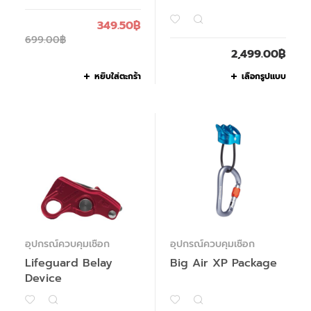
349.50
฿
699.00
฿
2,499.00
฿
หยิบใส่ตะกร้า
เลือกรูปแบบ
อุปกรณ์ควบคุมเชือก
อุปกรณ์ควบคุมเชือก
Lifeguard Belay
Big Air XP Package
Device