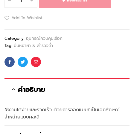
หยิบใส่ตะกร้า
Add To Wishlist
Category:
อุปกรณ์ควบคุมเชือก
Tag:
ปีนหน้าผา & สำรวจถ้ำ
Facebook
Twitter
Email
คำอธิบาย
ใช้งานได้ง่ายและรวดเร็ว ด้วยการออกแบบที่เป็นเอกลักษณ์
จำหน่ายแบบคละสี