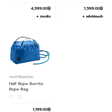
4,599.00
฿
1,599.00
฿
อ่านเพิ่ม
หยิบใส่ตะกร้า
กระเป๋าปีนหน้าผา
Half Rope Burrito
Rope Bag
1,199.00
฿