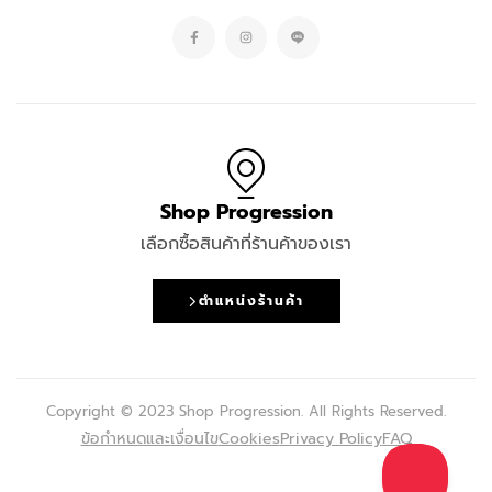
Shop Progression
เลือกซื้อสินค้าที่ร้านค้าของเรา
ตำแหน่งร้านค้า
Copyright © 2023 Shop Progression. All Rights Reserved.
ข้อกำหนดและเงื่อนไข
Cookies
Privacy Policy
FAQ