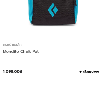
กระเป๋าชอล์ค
Mondito Chalk Pot
1,099.00
฿
เลือกรูปแบบ