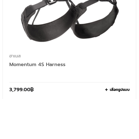
ฮาเนส
Momentum 4S Harness
3,799.00
฿
เลือกรูปแบบ