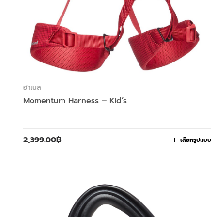
ฮาเนส
Momentum Harness – Kid’s
2,399.00
฿
เลือกรูปแบบ