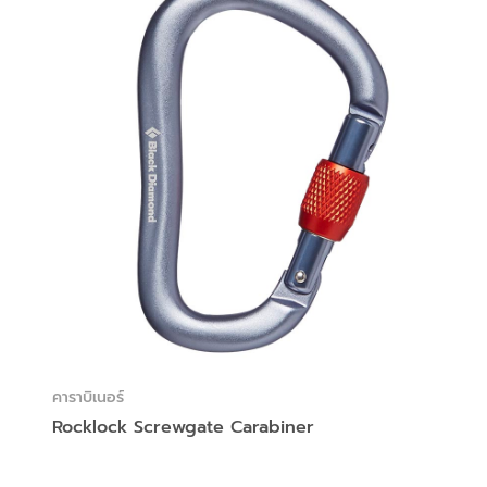
คาราบิเนอร์
Rocklock Screwgate Carabiner