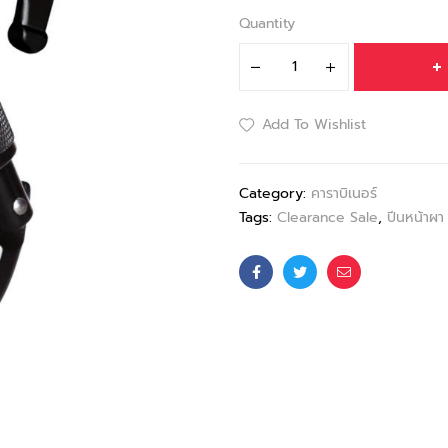
Quantity
Add To Wishlist
Category:
คาราบิเนอร์
Tags:
Clearance Sale
,
ปีนหน้าผา
Facebook
Twitter
Email