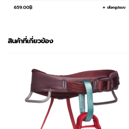
659.00
฿
เลือกรูปแบบ
สินค้าที่เกี่ยวข้อง