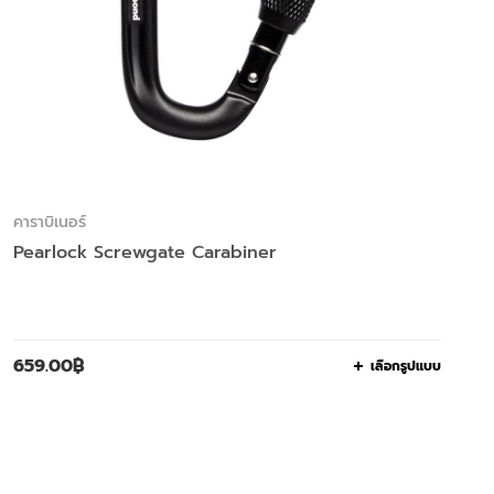
คาราบิเนอร์
Pearlock Screwgate Carabiner
659.00
฿
เลือกรูปแบบ