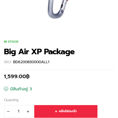
IN STOCK
Big Air XP Package
SKU:
BD6200830000ALL1
1,599.00
฿
มีสินค้าอยู่ 3
Quantity
หยิบใส่ตะกร้า