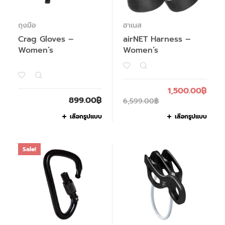
ถุงมือ
ฮาเนส
Crag Gloves –
airNET Harness –
Women’s
Women’s
1,500.00
฿
899.00
฿
6,599.00
฿
เลือกรูปแบบ
เลือกรูปแบบ
Sale!