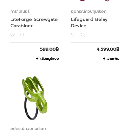
คาราบิเนอร์
อุปกรณ์ควบคุมเชือก
LiteForge Screwgate
Lifeguard Belay
Carabiner
Device
599.00
฿
4,599.00
฿
เลือกรูปแบบ
อ่านเพิ่ม
อุปกรณ์ควบคุมเชือก