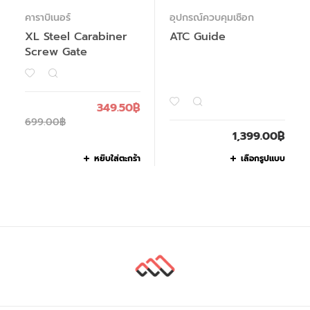
คาราบิเนอร์
อุปกรณ์ควบคุมเชือก
XL Steel Carabiner
ATC Guide
Screw Gate
349.50
฿
699.00
฿
1,399.00
฿
หยิบใส่ตะกร้า
เลือกรูปแบบ