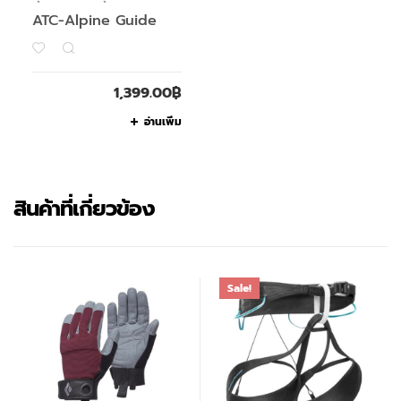
ATC-Alpine Guide
1,399.00
฿
อ่านเพิ่ม
สินค้าที่เกี่ยวข้อง
Sale!