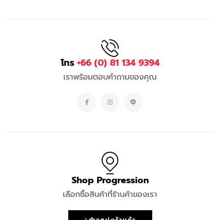
โทร
+66 (0) 81 134 9394
เราพร้อมตอบคำถามของคุณ
Shop Progression
เลือกซื้อสินค้าที่ร้านค้าของเรา
ตำแหน่งร้านค้า