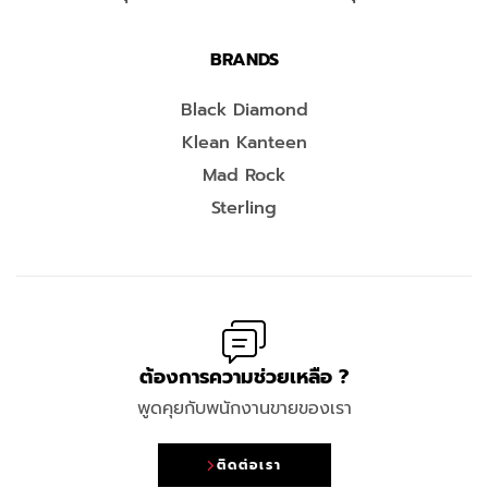
BRANDS
Black Diamond
Klean Kanteen
Mad Rock
Sterling
ต้องการความช่วยเหลือ ?
พูดคุยกับพนักงานขายของเรา
ติดต่อเรา