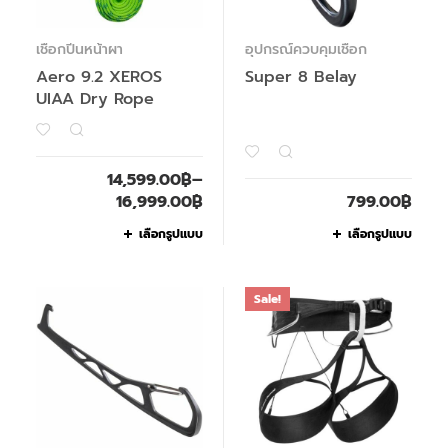
เชือกปีนหน้าผา
อุปกรณ์ควบคุมเชือก
Aero 9.2 XEROS
Super 8 Belay
UIAA Dry Rope
14,599.00
฿
–
16,999.00
฿
799.00
฿
เลือกรูปแบบ
เลือกรูปแบบ
Sale!