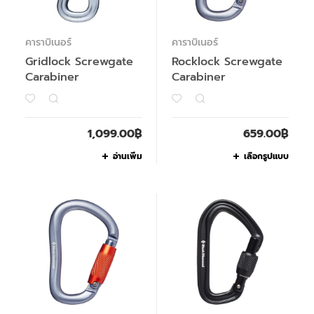
คาราบิเนอร์
คาราบิเนอร์
Gridlock Screwgate
Rocklock Screwgate
Carabiner
Carabiner
1,099.00
฿
659.00
฿
อ่านเพิ่ม
เลือกรูปแบบ