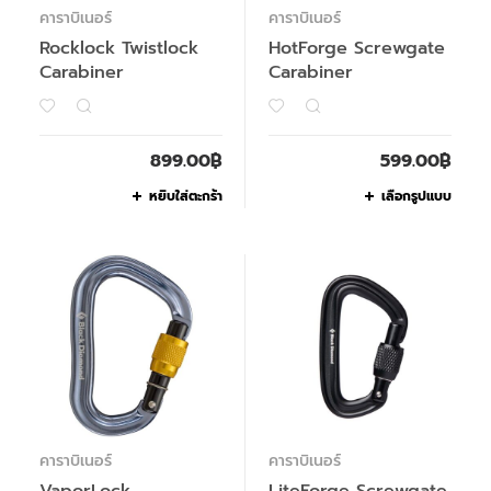
คาราบิเนอร์
คาราบิเนอร์
Rocklock Twistlock
HotForge Screwgate
Carabiner
Carabiner
899.00
฿
599.00
฿
หยิบใส่ตะกร้า
เลือกรูปแบบ
คาราบิเนอร์
คาราบิเนอร์