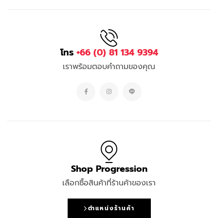
โทร
+66 (0) 81 134 9394
เราพร้อมตอบคำถามของคุณ
Shop Progression
เลือกซื้อสินค้าที่ร้านค้าของเรา
ตำแหน่งร้านค้า