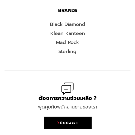
BRANDS
Black Diamond
Klean Kanteen
Mad Rock
Sterling
ต้องการความช่วยเหลือ ?
พูดคุยกับพนักงานขายของเรา
ติดต่อเรา