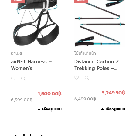
ฮาเนส
ไม้เท้าเดินป่า
airNET Harness –
Distance Carbon Z
Women’s
Trekking Poles –
Women’s – Past
Season
3,249.50
฿
1,500.00
฿
6,499.00
฿
6,599.00
฿
เลือกรูปแบบ
เลือกรูปแบบ