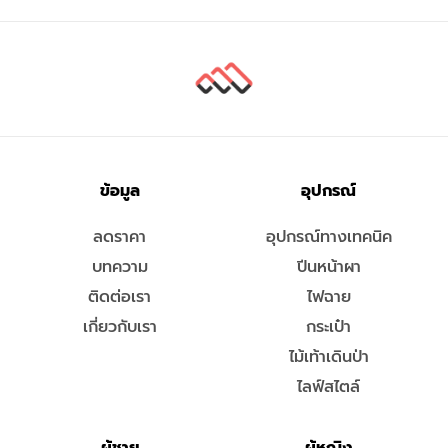
ข้อมูล
อุปกรณ์
ลดราคา
อุปกรณ์ทางเทคนิค
บทความ
ปีนหน้าผา
ติดต่อเรา
ไฟฉาย
เกี่ยวกับเรา
กระเป๋า
ไม้เท้าเดินป่า
ไลฟ์สไตล์