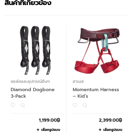
สินค้าที่เกี่ยวข้อง
ชอล์คและอุปกรณ์อื่นๆ
ฮาเนส
Diamond Dogbone
Momentum Harness
3-Pack
– Kid’s
1,199.00
฿
2,399.00
฿
เลือกรูปแบบ
เลือกรูปแบบ