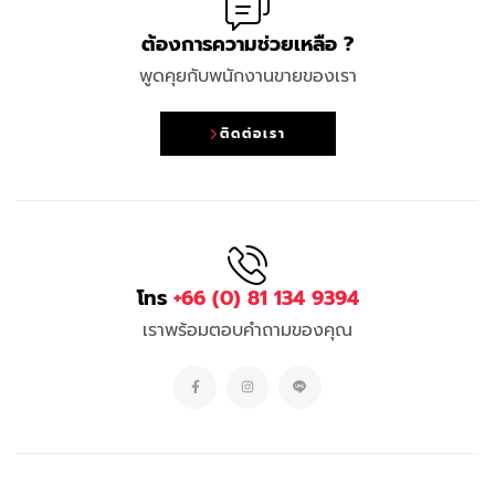
ต้องการความช่วยเหลือ ?
พูดคุยกับพนักงานขายของเรา
ติดต่อเรา
โทร
+66 (0) 81 134 9394
เราพร้อมตอบคำถามของคุณ