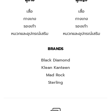
ผู้ชาย
ผู้หญิง
เสื้อ
เสื้อ
กางเกง
กางเกง
รองเท้า
รองเท้า
หมวกและอุปกรณ์เสริม
หมวกและอุปกรณ์เสริม
BRANDS
Black Diamond
Klean Kanteen
Mad Rock
Sterling