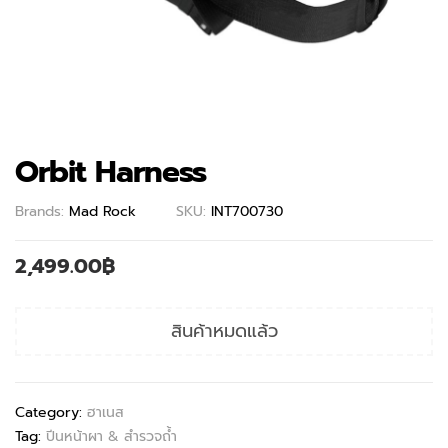
Orbit Harness
Brands:
Mad Rock
SKU:
INT700730
2,499.00
฿
สินค้าหมดแล้ว
Category:
ฮาเนส
Tag:
ปีนหน้าผา & สำรวจถ้ำ