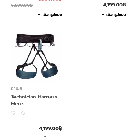
4,199.00
฿
6,599.00
฿
เลือกรูปแบบ
เลือกรูปแบบ
ฮาเนส
Technician Harness –
Men’s
4,199.00
฿