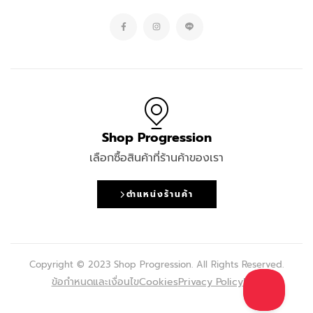
Shop Progression
เลือกซื้อสินค้าที่ร้านค้าของเรา
ตำแหน่งร้านค้า
Copyright © 2023 Shop Progression. All Rights Reserved.
ข้อกำหนดและเงื่อนไข
Cookies
Privacy Policy
FAQ