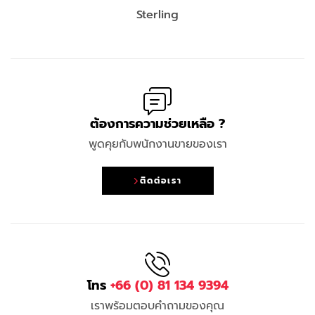
Sterling
ต้องการความช่วยเหลือ ?
พูดคุยกับพนักงานขายของเรา
ติดต่อเรา
โทร
+66 (0) 81 134 9394
เราพร้อมตอบคำถามของคุณ