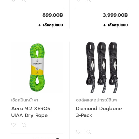
899.00
฿
3,999.00
฿
เลือกรูปแบบ
เลือกรูปแบบ
เชือกปีนหน้าผา
ชอล์คและอุปกรณ์อื่นๆ
Aero 9.2 XEROS
Diamond Dogbone
UIAA Dry Rope
3-Pack