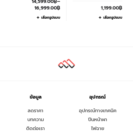
14,599.00
฿
–
16,999.00
฿
1,199.00
฿
เลือกรูปแบบ
เลือกรูปแบบ
ข้อมูล
อุปกรณ์
ลดราคา
อุปกรณ์ทางเทคนิค
บทความ
ปีนหน้าผา
ติดต่อเรา
ไฟฉาย