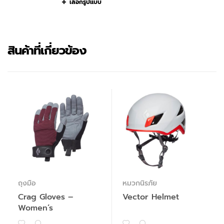
เลือกรูปแบบ
สินค้าที่เกี่ยวข้อง
ถุงมือ
หมวกนิรภัย
Crag Gloves –
Vector Helmet
Women’s