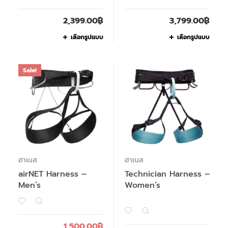
2,399.00
฿
3,799.00
฿
เลือกรูปแบบ
เลือกรูปแบบ
Sale!
ฮาเนส
ฮาเนส
airNET Harness –
Technician Harness –
Men’s
Women’s
1,500.00
฿