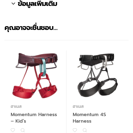
ข้อมูลเพิ่มเติม
คุณอาจจะชื่นชอบ…
ฮาเนส
ฮาเนส
Momentum Harness
Momentum 4S
– Kid’s
Harness