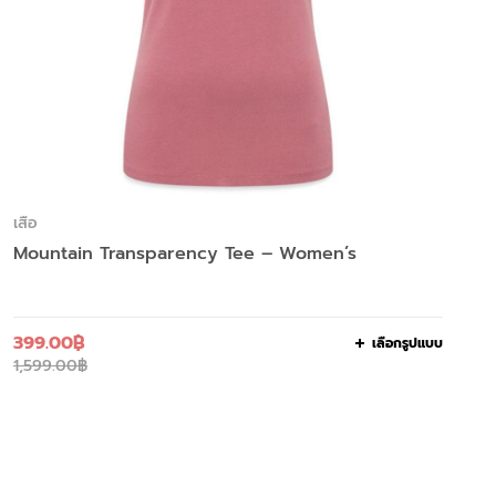
เสื้อ
Mountain Transparency Tee – Women’s
399.00
฿
เลือกรูปแบบ
1,599.00
฿