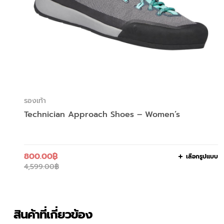
รองเท้า
Technician Approach Shoes – Women’s
800.00
฿
เลือกรูปแบบ
4,599.00
฿
สินค้าที่เกี่ยวข้อง