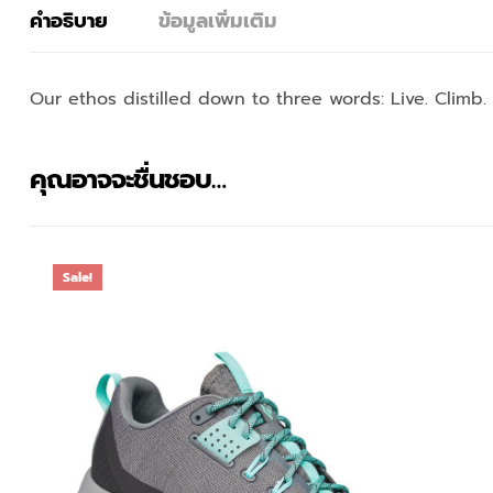
คำอธิบาย
ข้อมูลเพิ่มเติม
Our ethos distilled down to three words: Live. Climb.
คุณอาจจะชื่นชอบ…
Sale!