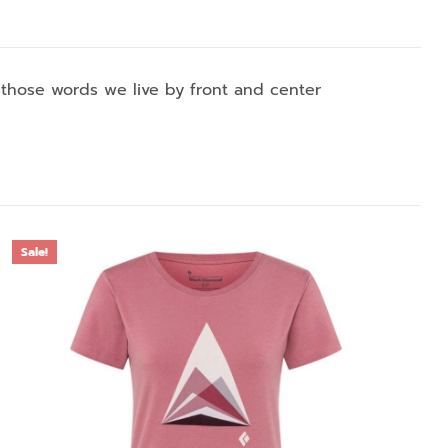
s those words we live by front and center
Sale!