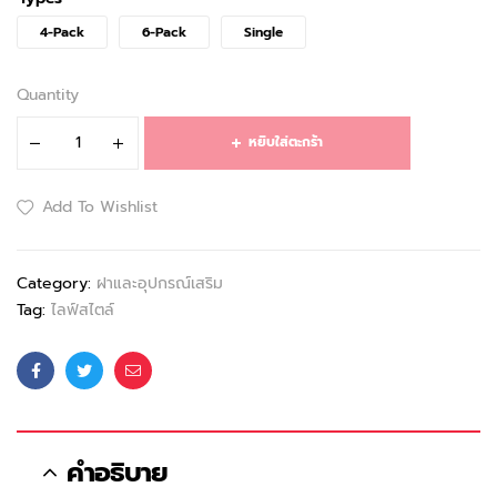
4-Pack
6-Pack
Single
Quantity
หยิบใส่ตะกร้า
Add To Wishlist
Category:
ฝาและอุปกรณ์เสริม
Tag:
ไลฟ์สไตล์
Facebook
Twitter
Email
คำอธิบาย