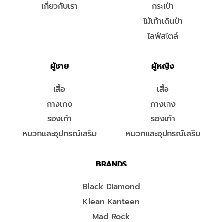
เกี่ยวกับเรา
กระเป๋า
ไม้เท้าเดินป่า
ไลฟ์สไตล์
ผู้ชาย
ผู้หญิง
เสื้อ
เสื้อ
กางเกง
กางเกง
รองเท้า
รองเท้า
หมวกและอุปกรณ์เสริม
หมวกและอุปกรณ์เสริม
BRANDS
Black Diamond
Klean Kanteen
Mad Rock