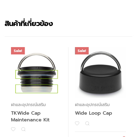
สินค้าที่เกี่ยวข้อง
Sale!
Sale!
ฝาและอุปกรณ์เสริม
ฝาและอุปกรณ์เสริม
TKWide Cap
Wide Loop Cap
Maintenance Kit