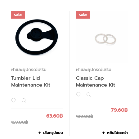
Sale!
Sale!
ฝาและอุปกรณ์เสริม
ฝาและอุปกรณ์เสริม
Tumbler Lid
Classic Cap
Maintenance Kit
Maintenance Kit
79.60
฿
63.60
฿
199.00
฿
159.00
฿
เลือกรูปแบบ
หยิบใส่ตะกร้า