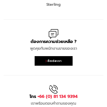
Sterling
ต้องการความช่วยเหลือ ?
พูดคุยกับพนักงานขายของเรา
ติดต่อเรา
โทร
+66 (0) 81 134 9394
เราพร้อมตอบคำถามของคุณ