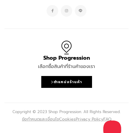
Shop Progression
เลือกซื้อสินค้าที่ร้านค้าของเรา
ตำแหน่งร้านค้า
Copyright © 2023 Shop Progression. All Rights Reserved.
ข้อกำหนดและเงื่อนไข
Cookies
Privacy Policy
FAQ