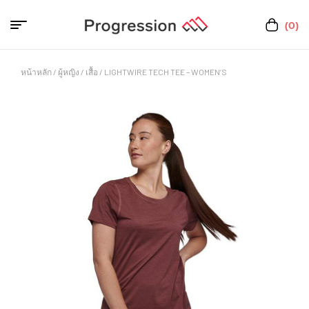
(0)
หน้าหลัก
/
ผู้หญิง
/
เสื้อ
/ LIGHTWIRE TECH TEE – WOMEN’S