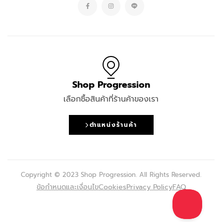
Shop Progression
เลือกซื้อสินค้าที่ร้านค้าของเรา
ตำแหน่งร้านค้า
Copyright © 2023 Shop Progression. All Rights Reserved.
ข้อกำหนดและเงื่อนไข
Cookies
Privacy Policy
FAQ