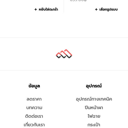
หยิบใส่ตะกร้า
เลือกรูปแบบ
ข้อมูล
อุปกรณ์
ลดราคา
อุปกรณ์ทางเทคนิค
บทความ
ปีนหน้าผา
ติดต่อเรา
ไฟฉาย
เกี่ยวกับเรา
กระเป๋า