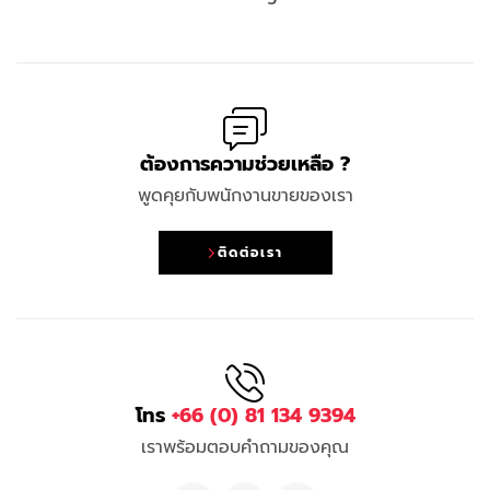
ต้องการความช่วยเหลือ ?
พูดคุยกับพนักงานขายของเรา
ติดต่อเรา
โทร
+66 (0) 81 134 9394
เราพร้อมตอบคำถามของคุณ