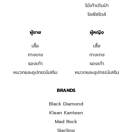
ไม้เท้าเดินป่า
ไลฟ์สไตล์
ผู้ชาย
ผู้หญิง
เสื้อ
เสื้อ
กางเกง
กางเกง
รองเท้า
รองเท้า
หมวกและอุปกรณ์เสริม
หมวกและอุปกรณ์เสริม
BRANDS
Black Diamond
Klean Kanteen
Mad Rock
Sterling