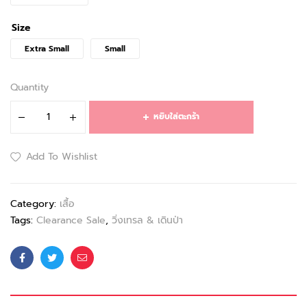
Size
Extra Small
Small
Quantity
หยิบใส่ตะกร้า
Add To Wishlist
Category:
เสื้อ
Tags:
Clearance Sale
,
วิ่งเทรล & เดินป่า
Facebook
Twitter
Email