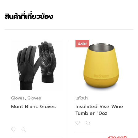
สินค้าที่เกี่ยวข้อง
Sale!
Gloves
,
Gloves
แก้วน้ำ
Mont Blanc Gloves
Insulated Rise Wine
Tumbler 10oz