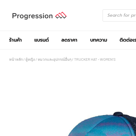
ร้านค้า
แบรนด์
ลดราคา
บทความ
ติดต่อเ
หน้าหลัก
/
ผู้หญิง
/
หมวกและอุปกรณ์อื่นๆ
/ TRUCKER HAT – WOMEN’S