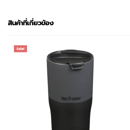
สินค้าที่เกี่ยวข้อง
Sale!