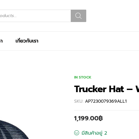
รา
เกี่ยวกับเรา
IN STOCK
Trucker Hat –
SKU:
AP7230079369ALL1
1,199.00
฿
มีสินค้าอยู่ 2