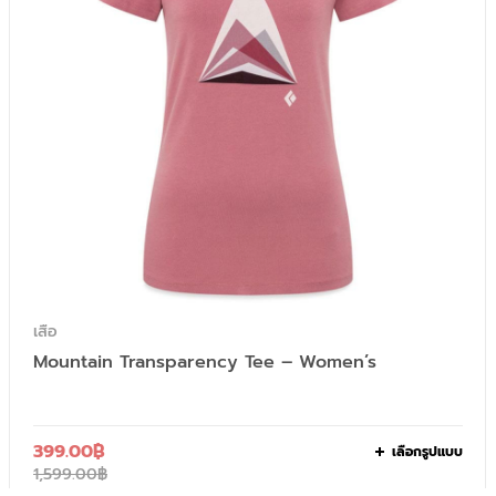
เสื้อ
Mountain Transparency Tee – Women’s
399.00
฿
เลือกรูปแบบ
1,599.00
฿