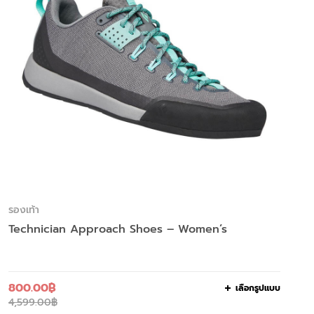
รองเท้า
Technician Approach Shoes – Women’s
800.00
฿
เลือกรูปแบบ
4,599.00
฿