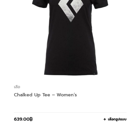
เสื้อ
Chalked Up Tee – Women’s
639.00
฿
เลือกรูปแบบ