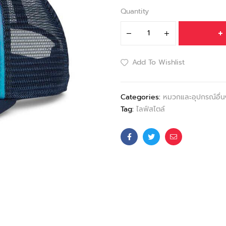
Quantity
Add To Wishlist
Categories:
หมวกและอุปกรณ์อื่น
Tag:
ไลฟ์สไตล์
Facebook
Twitter
Email