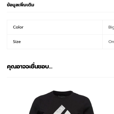
ข้อมูลเพิ่มเติม
Color
Bi
Size
On
คุณอาจจะชื่นชอบ…