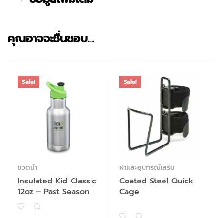
คุณอาจจะชื่นชอบ…
Sale!
Sale!
ขวดน้ำ
ฝาและอุปกรณ์เสริม
Insulated Kid Classic
Coated Steel Quick
12oz – Past Season
Cage