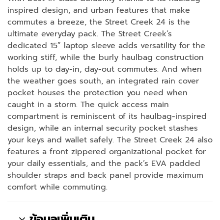
inspired design, and urban features that make
commutes a breeze, the Street Creek 24 is the
ultimate everyday pack. The Street Creek’s
dedicated 15” laptop sleeve adds versatility for the
working stiff, while the burly haulbag construction
holds up to day-in, day-out commutes. And when
the weather goes south, an integrated rain cover
pocket houses the protection you need when
caught in a storm. The quick access main
compartment is reminiscent of its haulbag-inspired
design, while an internal security pocket stashes
your keys and wallet safely. The Street Creek 24 also
features a front zippered organizational pocket for
your daily essentials, and the pack’s EVA padded
shoulder straps and back panel provide maximum
comfort while commuting.
ข้อมูลเพิ่มเติม