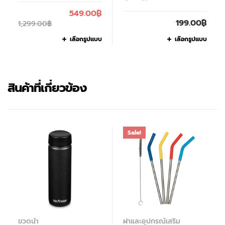
549.00
฿
199.00
฿
1,299.00
฿
เลือกรูปแบบ
เลือกรูปแบบ
สินค้าที่เกี่ยวข้อง
Sale!
ขวดน้ำ
ฝาและอุปกรณ์เสริม