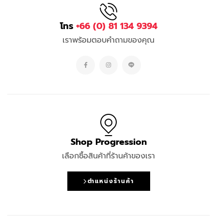
โทร
+66 (0) 81 134 9394
เราพร้อมตอบคำถามของคุณ
Shop Progression
เลือกซื้อสินค้าที่ร้านค้าของเรา
ตำแหน่งร้านค้า