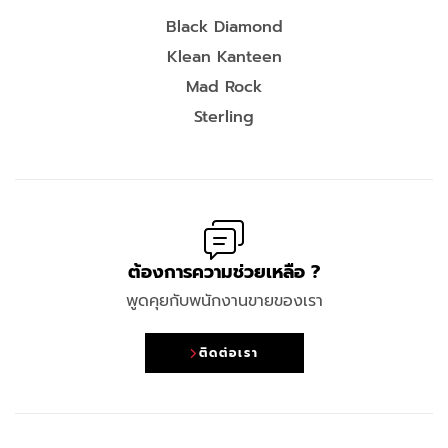
Black Diamond
Klean Kanteen
Mad Rock
Sterling
ต้องการความช่วยเหลือ ?
พูดคุยกับพนักงานขายของเรา
ติดต่อเรา