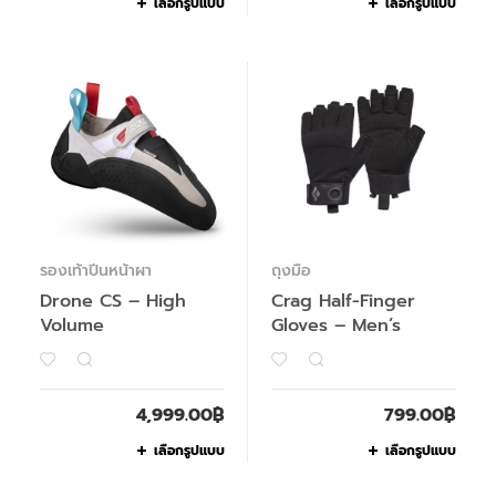
เลือกรูปแบบ
เลือกรูปแบบ
รองเท้าปีนหน้าผา
ถุงมือ
Drone CS – High
Crag Half-Finger
Volume
Gloves – Men’s
4,999.00
฿
799.00
฿
เลือกรูปแบบ
เลือกรูปแบบ