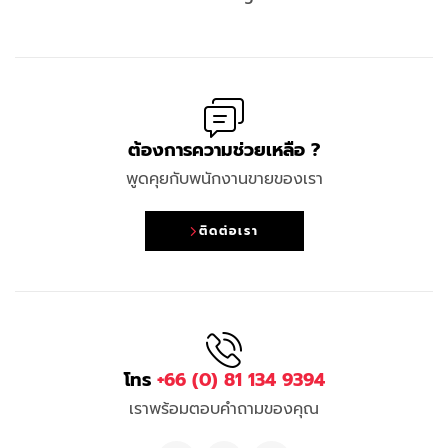
ต้องการความช่วยเหลือ ?
พูดคุยกับพนักงานขายของเรา
ติดต่อเรา
โทร
+66 (0) 81 134 9394
เราพร้อมตอบคำถามของคุณ