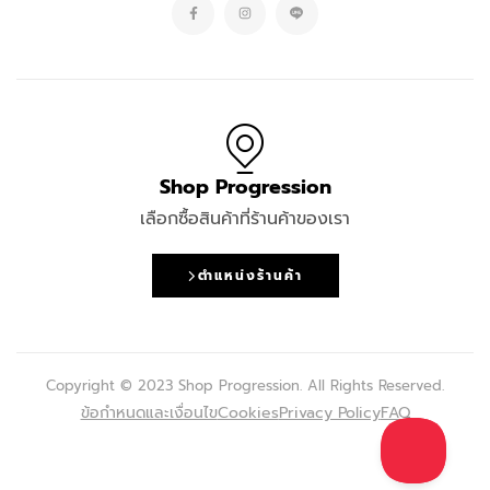
Shop Progression
เลือกซื้อสินค้าที่ร้านค้าของเรา
ตำแหน่งร้านค้า
Copyright © 2023 Shop Progression. All Rights Reserved.
ข้อกำหนดและเงื่อนไข
Cookies
Privacy Policy
FAQ