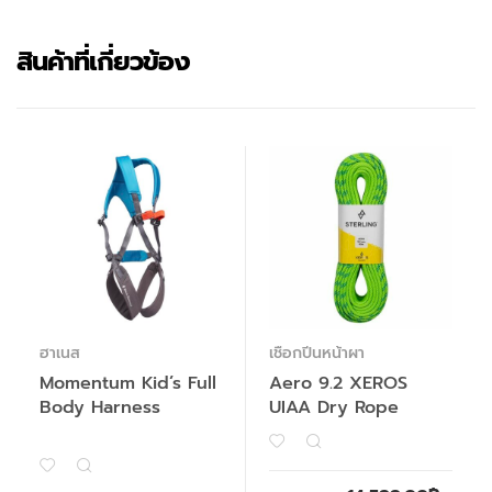
สินค้าที่เกี่ยวข้อง
ฮาเนส
เชือกปีนหน้าผา
Momentum Kid’s Full
Aero 9.2 XEROS
Body Harness
UIAA Dry Rope