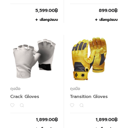
5,599.00
฿
899.00
฿
เลือกรูปแบบ
เลือกรูปแบบ
ถุงมือ
ถุงมือ
Crack Gloves
Transition Gloves
1,899.00
฿
1,899.00
฿