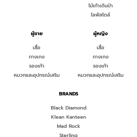
ไม้เท้าเดินป่า
ไลฟ์สไตล์
ผู้ชาย
ผู้หญิง
เสื้อ
เสื้อ
กางเกง
กางเกง
รองเท้า
รองเท้า
หมวกและอุปกรณ์เสริม
หมวกและอุปกรณ์เสริม
BRANDS
Black Diamond
Klean Kanteen
Mad Rock
Sterling