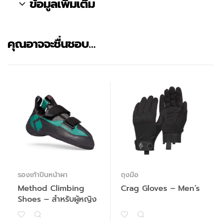
ข้อมูลเพิ่มเติม
คุณอาจจะชื่นชอบ…
รองเท้าปีนหน้าผา
ถุงมือ
Method Climbing
Crag Gloves – Men’s
Shoes – สำหรับผู้หญิง