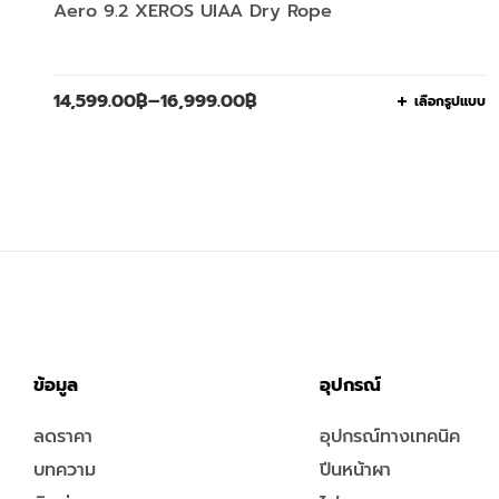
Aero 9.2 XEROS UIAA Dry Rope
14,599.00
฿
–
16,999.00
฿
เลือกรูปแบบ
ข้อมูล
อุปกรณ์
ลดราคา
อุปกรณ์ทางเทคนิค
บทความ
ปีนหน้าผา