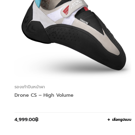
รองเท้าปีนหน้าผา
Drone CS – High Volume
4,999.00
฿
เลือกรูปแบบ