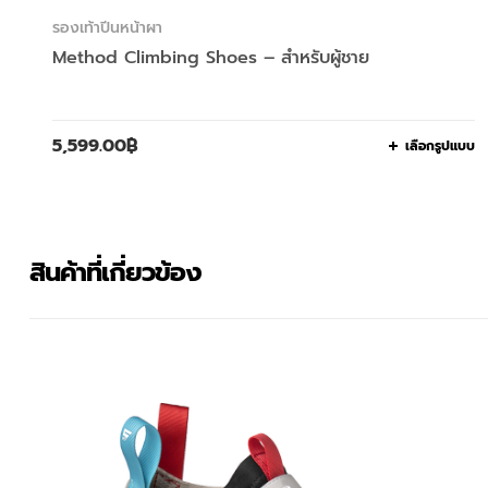
รองเท้าปีนหน้าผา
Method Climbing Shoes – สำหรับผู้ชาย
5,599.00
฿
เลือกรูปแบบ
สินค้าที่เกี่ยวข้อง