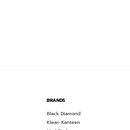
BRANDS
Black Diamond
Klean Kanteen