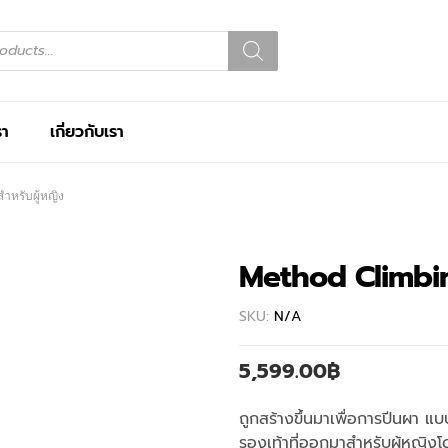
รา
เกี่ยวกับเรา
หรับผู้หญิง
Method Climbin
SKU:
N/A
5,599.00
฿
ถูกสร้างขึ้นมาเพื่อการปีนผา แ
รองเท้าที่ออกมาสำหรับผู้หญิงโดย