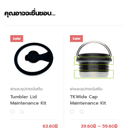
คุณอาจจะชื่นชอบ…
Sale!
Sale!
ฝาและอุปกรณ์เสริม
ฝาและอุปกรณ์เสริม
Tumbler Lid
TKWide Cap
Maintenance Kit
Maintenance Kit
63.60
฿
39.60
฿
–
59.60
฿