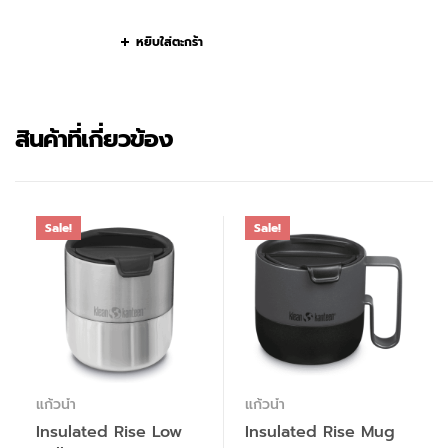
หยิบใส่ตะกร้า
สินค้าที่เกี่ยวข้อง
Sale!
Sale!
แก้วน้ำ
แก้วน้ำ
Insulated Rise Low
Insulated Rise Mug