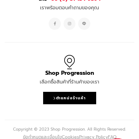
เราพร้อมตอบคำถามของคุณ
Shop Progression
เลือกซื้อสินค้าที่ร้านค้าของเรา
ตำแหน่งร้านค้า
Copyright © 2023 Shop Progression. All Rights Reserved.
ข้อกำหนดและเงื่อนไข
Cookies
Privacy Policy
FAQ