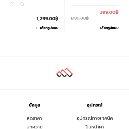
399.00
฿
1,299.00
฿
1,199.00
฿
เลือกรูปแบบ
เลือกรูปแบบ
ข้อมูล
อุปกรณ์
ลดราคา
อุปกรณ์ทางเทคนิค
บทความ
ปีนหน้าผา