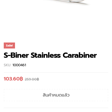
Sale!
S-Biner Stainless Carabiner
SKU:
1000461
103.60
฿
259.00
฿
สินค้าหมดแล้ว