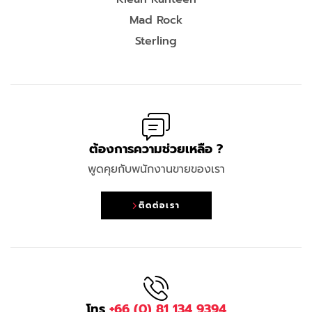
Mad Rock
Sterling
ต้องการความช่วยเหลือ ?
พูดคุยกับพนักงานขายของเรา
ติดต่อเรา
โทร
+66 (0) 81 134 9394