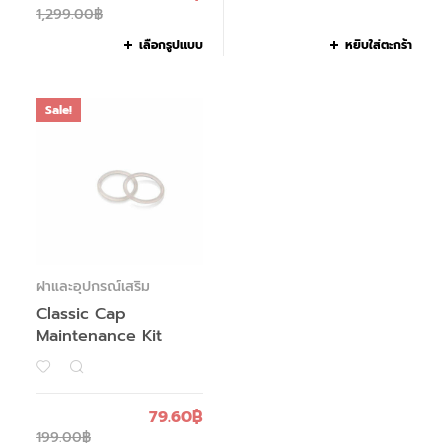
1,299.00
฿
เลือกรูปแบบ
หยิบใส่ตะกร้า
Sale!
ฝาและอุปกรณ์เสริม
Classic Cap
Maintenance Kit
79.60
฿
199.00
฿