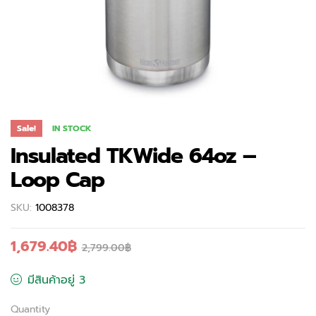
Sale!
IN STOCK
Insulated TKWide 64oz –
Loop Cap
SKU:
1008378
1,679.40
฿
2,799.00
฿
มีสินค้าอยู่ 3
Quantity