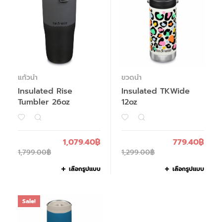
แก้วน้ำ
ขวดน้ำ
Insulated Rise
Insulated TKWide
Tumbler 26oz
12oz
1,079.40
฿
779.40
฿
1,799.00
฿
1,299.00
฿
เลือกรูปแบบ
เลือกรูปแบบ
Sale!