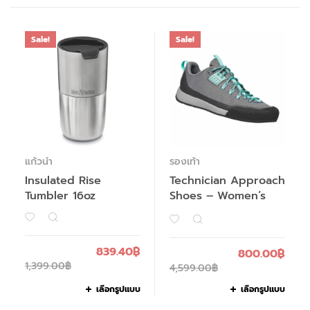
Sale!
Sale!
แก้วน้ำ
รองเท้า
Insulated Rise
Technician Approach
Tumbler 16oz
Shoes – Women’s
839.40
฿
800.00
฿
1,399.00
฿
4,599.00
฿
เลือกรูปแบบ
เลือกรูปแบบ