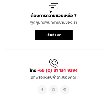
ต้องการความช่วยเหลือ ?
พูดคุยกับพนักงานขายของเรา
ติดต่อเรา
โทร
+66 (0) 81 134 9394
เราพร้อมตอบคำถามของคุณ