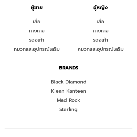
ผู้ชาย
ผู้หญิง
เสื้อ
เสื้อ
กางเกง
กางเกง
รองเท้า
รองเท้า
หมวกและอุปกรณ์เสริม
หมวกและอุปกรณ์เสริม
BRANDS
Black Diamond
Klean Kanteen
Mad Rock
Sterling