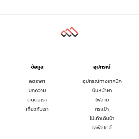
ข้อมูล
อุปกรณ์
ลดราคา
อุปกรณ์ทางเทคนิค
บทความ
ปีนหน้าผา
ติดต่อเรา
ไฟฉาย
เกี่ยวกับเรา
กระเป๋า
ไม้เท้าเดินป่า
ไลฟ์สไตล์