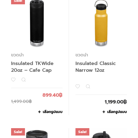
Sale!
ขวดน้ำ
ขวดน้ำ
Insulated TKWide
Insulated Classic
20oz – Cafe Cap
Narrow 12oz
899.40
฿
1,499.00
฿
1,199.00
฿
เลือกรูปแบบ
เลือกรูปแบบ
Sale!
Sale!