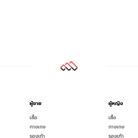
ผู้ชาย
ผู้หญิง
เสื้อ
เสื้อ
กางเกง
กางเกง
รองเท้า
รองเท้า