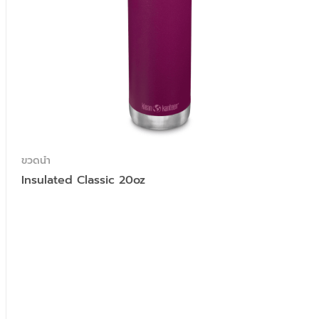
ขวดน้ำ
Insulated Classic 20oz