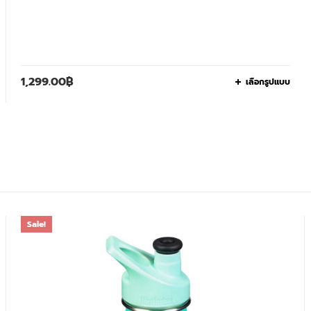
1,299.00
฿
เลือกรูปแบบ
Sale!