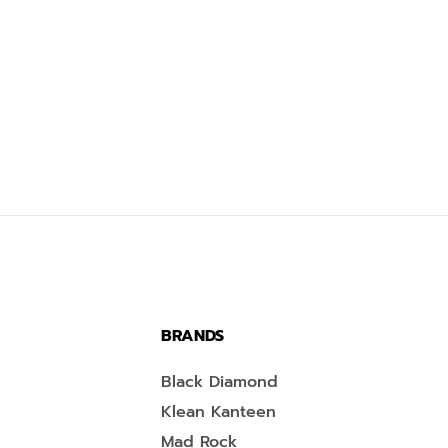
BRANDS
Black Diamond
Klean Kanteen
Mad Rock