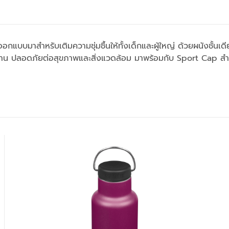
บบมาสำหรับเติมความชุ่มชื้นให้ทั้งเด็กและผู้ใหญ่ ด้วยผนังชั้นเดี
าน ปลอดภัยต่อสุขภาพและสิ่งแวดล้อม มาพร้อมกับ Sport Cap ส