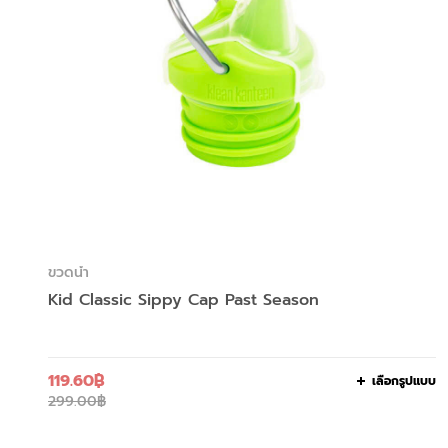
ขวดน้ำ
Kid Classic Sippy Cap Past Season
119.60
฿
เลือกรูปแบบ
299.00
฿