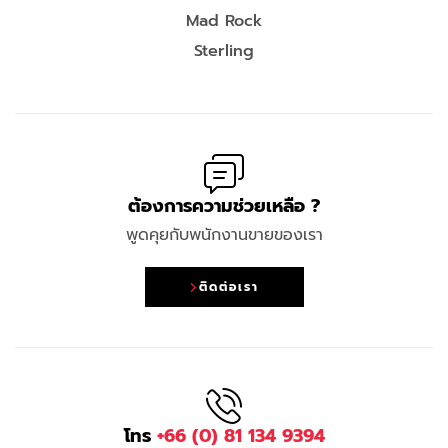
Mad Rock
Sterling
ต้องการความช่วยเหลือ ?
พูดคุยกับพนักงานขายของเรา
ติดต่อเรา
โทร
+66 (0) 81 134 9394