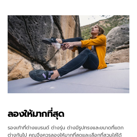
ลองให้มากที่สุด
รองเท้าที่ต่างแบรนด์ ต่างรุ่น ต่างมีรูปทรงและขนาดที่แตก
ต่างกันไป คุณจึงควรลองให้มากที่สุดและเลือกที่สวมใส่ได้