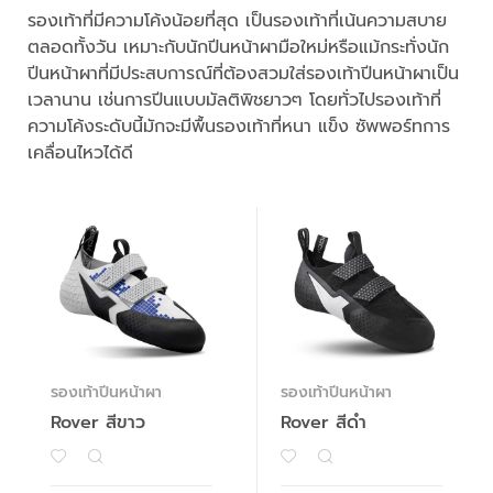
รองเท้าที่มีความโค้งน้อยที่สุด เป็นรองเท้าที่เน้นความสบาย
ตลอดทั้งวัน เหมาะกับนักปีนหน้าผามือใหม่หรือแม้กระทั่งนัก
ปีนหน้าผาที่มีประสบการณ์ที่ต้องสวมใส่รองเท้าปีนหน้าผาเป็น
เวลานาน เช่นการปีนแบบมัลติพิชยาวๆ โดยทั่วไปรองเท้าที่
ความโค้งระดับนี้มักจะมีพื้นรองเท้าที่หนา แข็ง ซัพพอร์ทการ
เคลื่อนไหวได้ดี
รองเท้าปีนหน้าผา
รองเท้าปีนหน้าผา
Rover สีขาว
Rover สีดำ