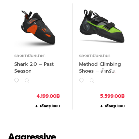
รองเท้าปีนหน้าผา
รองเท้าปีนหน้าผา
Shark 2.0 – Past
Method Climbing
Season
Shoes – สำหรับ
ผู้ชาย
4,199.00
฿
5,599.00
฿
เลือกรูปแบบ
เลือกรูปแบบ
Aggressive