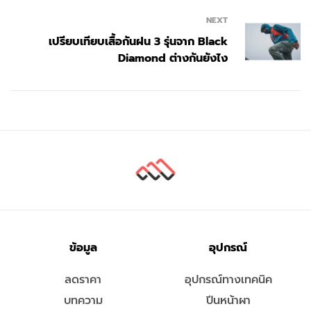
NEXT
เปรียบเทียบเสื้อกันฝน 3 รุ่นจาก Black
Diamond ต่างกันยังไง
ข้อมูล
อุปกรณ์
ลดราคา
อุปกรณ์ทางเทคนิค
บทความ
ปีนหน้าผา