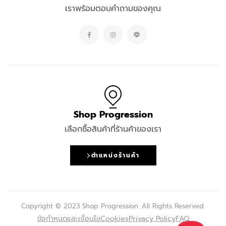
เราพร้อมตอบคำถามของคุณ
Shop Progression
เลือกซื้อสินค้าที่ร้านค้าของเรา
ตำแหน่งร้านค้า
Copyright © 2023 Shop Progression. All Rights Reserved.
ข้อกำหนดและเงื่อนไข
Cookies
Privacy Policy
FAQ