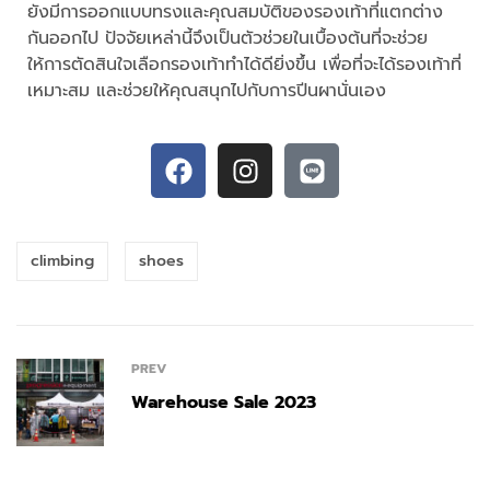
ยังมีการออกแบบทรงและคุณสมบัติของรองเท้าที่แตกต่าง
กันออกไป ปัจจัยเหล่านี้จึงเป็นตัวช่วยในเบื้องต้นที่จะช่วย
ให้การตัดสินใจเลือกรองเท้าทำได้ดียิ่งขึ้น เพื่อที่จะได้รองเท้าที่
เหมาะสม และช่วยให้คุณสนุกไปกับการปีนผานั่นเอง
climbing
shoes
PREV
Warehouse Sale 2023