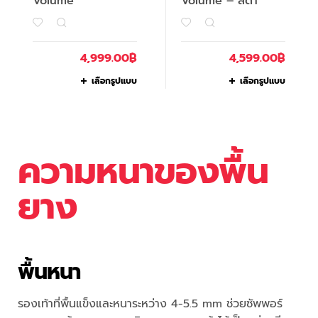
Volume
Volume – สีดำ
4,999.00
฿
4,599.00
฿
เลือกรูปแบบ
เลือกรูปแบบ
ความหนาของพื้น
ยาง
พื้นหนา
รองเท้าที่พื้นแข็งและหนาระหว่าง 4-5.5 mm ช่วยซัพพอร์