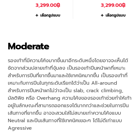
3,299.00
฿
3,299.00
฿
เลือกรูปแบบ
เลือกรูปแบบ
Moderate
รองเท้าที่มีความโค้งมากขึ้นมาอีกระดับหนึ่งโดยอาจจะเห็นได้
ชัดจากส่วนปลายเท้าที่งุ้มลง เป็นรองเท้าปีนหน้าผาที่เหมาะ
สำหรับการปีนที่ยากขึ้นมาและใช้เทคนิคมากขึ้น เป็นรองเท้าที่
เหมาะกับการปีนในทุกระดับเรียกได้ว่าเป็น All-around
สำหรับการปีนหน้าผาไม่ว่าจะเป็น slab, crack climbing,
มัลติพิช หรือ Overhang ความโค้งของรองเท้าช่วยทำให้เท้า
อยู่ในลักษณะที่สามารถออกแรงได้มากกว่าและช่วยในการปีน
เส้นทางที่ยากขึ้น อาจจะสวมใส่ไม่สบายเท่าความโค้งแบบ
Neutral และปีนเส้นทางที่ใช้เทคนิคเยอะๆ ได้ไม่ดีเท่าแบบ
Agressive