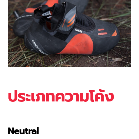
ประเภทความโค้ง
Neutral