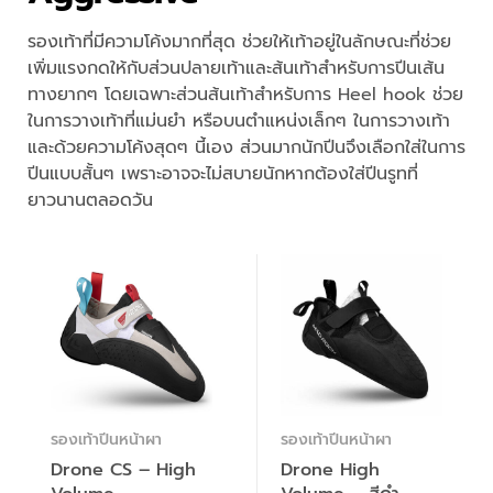
รองเท้าที่มีความโค้งมากที่สุด ช่วยให้เท้าอยู่ในลักษณะที่ช่วย
เพิ่มแรงกดให้กับส่วนปลายเท้าและส้นเท้าสำหรับการปีนเส้น
ทางยากๆ โดยเฉพาะส่วนส้นเท้าสำหรับการ Heel hook ช่วย
ในการวางเท้าที่แม่นยำ หรือบนตำแหน่งเล็กๆ ในการวางเท้า
และด้วยความโค้งสุดๆ นี้เอง ส่วนมากนักปีนจึงเลือกใส่ในการ
ปีนแบบสั้นๆ เพราะอาจจะไม่สบายนักหากต้องใส่ปีนรูทที่
ยาวนานตลอดวัน
รองเท้าปีนหน้าผา
รองเท้าปีนหน้าผา
Drone CS – High
Drone High