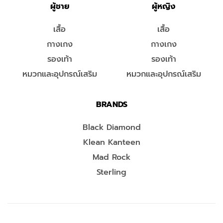
ผู้ชาย
ผู้หญิง
เสื้อ
เสื้อ
กางเกง
กางเกง
รองเท้า
รองเท้า
หมวกและอุปกรณ์เสริม
หมวกและอุปกรณ์เสริม
BRANDS
Black Diamond
Klean Kanteen
Mad Rock
Sterling