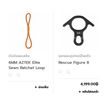
เว็บบิ้งและสลิง
รอกและอุปกรณ์โรยตัว
6MM AZTEK Elite
Rescue Figure 8
Sewn Ratchet Loop
4,199.00
฿
อ่านเพิ่ม
หยิบใส่ตะกร้า