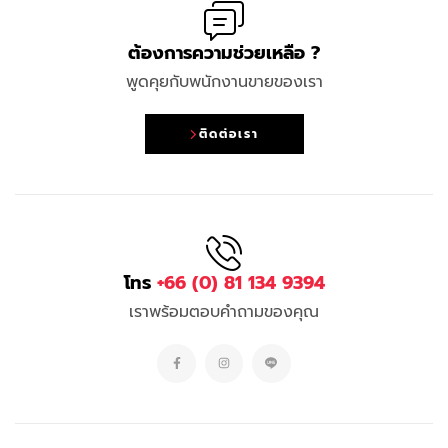
ต้องการความช่วยเหลือ ?
พูดคุยกับพนักงานขายของเรา
ติดต่อเรา
โทร
+66 (0) 81 134 9394
เราพร้อมตอบคำถามของคุณ