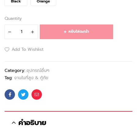
Black
Orange
Quantity
หยิบใส่ตะกร้า
Add To Wishlist
Category:
อุปกรณ์อื่นๆ
Tag:
งานในที่สูง & กู้ภัย
Facebook
Twitter
Email
คำอธิบาย