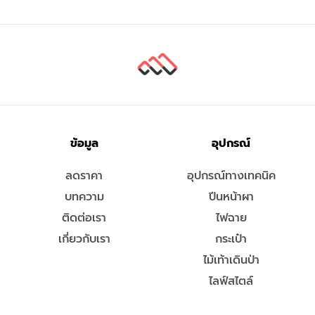
ข้อมูล
อุปกรณ์
ลดราคา
อุปกรณ์ทางเทคนิค
บทความ
ปีนหน้าผา
ติดต่อเรา
ไฟฉาย
เกี่ยวกับเรา
กระเป๋า
ไม้เท้าเดินป่า
ไลฟ์สไตล์