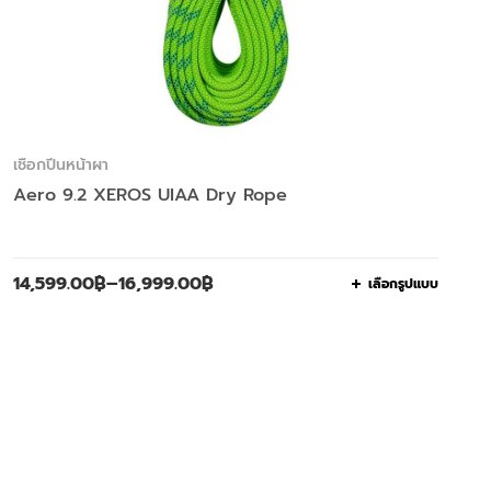
เชือกปีนหน้าผา
Aero 9.2 XEROS UIAA Dry Rope
14,599.00
฿
–
16,999.00
฿
เลือกรูปแบบ