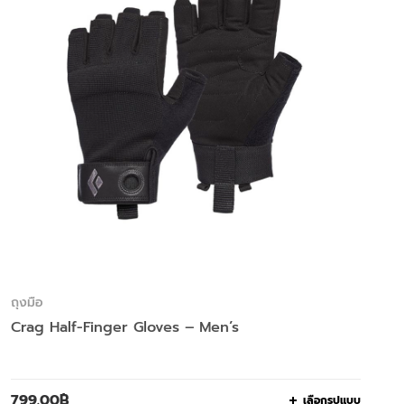
ถุงมือ
Crag Half-Finger Gloves – Men’s
799.00
฿
เลือกรูปแบบ