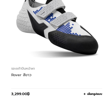
รองเท้าปีนหน้าผา
Rover สีขาว
3,299.00
฿
เลือกรูปแบบ