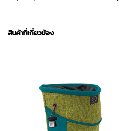
สินค้าที่เกี่ยวข้อง