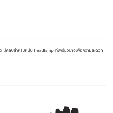
ียว มีคลิปสำหรับหนีบ headlamp ที่เพรียวบางเพื่อความสะดวก