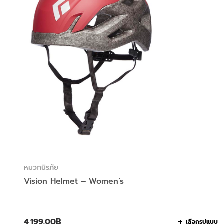
หมวกนิรภัย
Vision Helmet – Women’s
4,199.00
฿
เลือกรูปแบบ