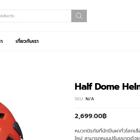
รา
เกี่ยวกับเรา
Half Dome Hel
SKU:
N/A
2,699.00
฿
หมวกนิรภัยที่นักปีนผาทั่วโลก
ใหม่ สามารถหมุนปรับขนาดด้วยม