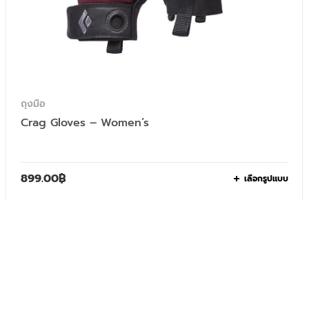
ถุงมือ
Crag Gloves – Women’s
899.00
฿
เลือกรูปแบบ