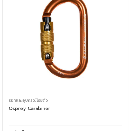
รอกและอุปกรณ์โรยตัว
Osprey Carabiner