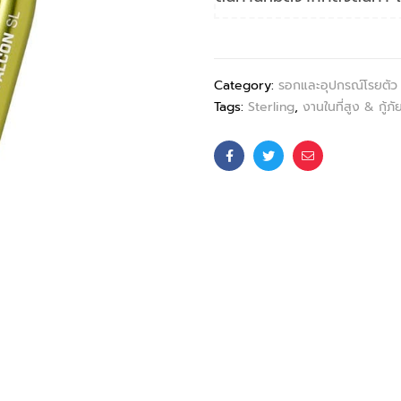
Category:
รอกและอุปกรณ์โรยตัว
Tags:
Sterling
,
งานในที่สูง & กู้ภั
Facebook
Twitter
Email