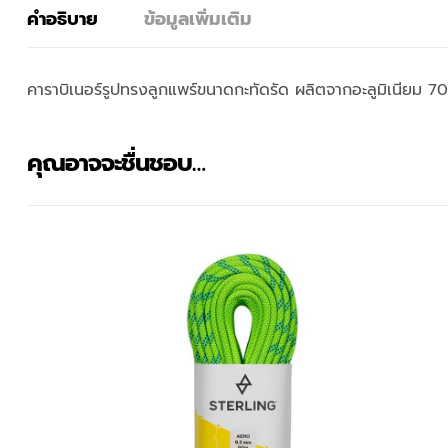
คำอธิบาย
ข้อมูลเพิ่มเติม
คาราบิเนอร์รูปทรงลูกแพร์ขนาดกะทัดรัด ผลิตจากอะลูมิเนียม 70
คุณอาจจะชื่นชอบ…