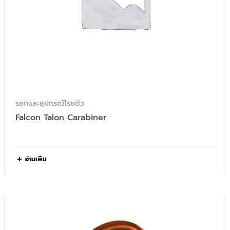
รอกและอุปกรณ์โรยตัว
Falcon Talon Carabiner
อ่านเพิ่ม