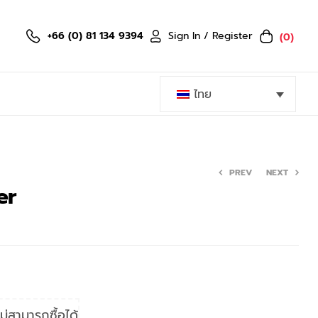
Sign In / Register
+66 (0) 81 134 9394
(0)
ไทย
PREV
NEXT
er
ม่สามารถซื้อได้