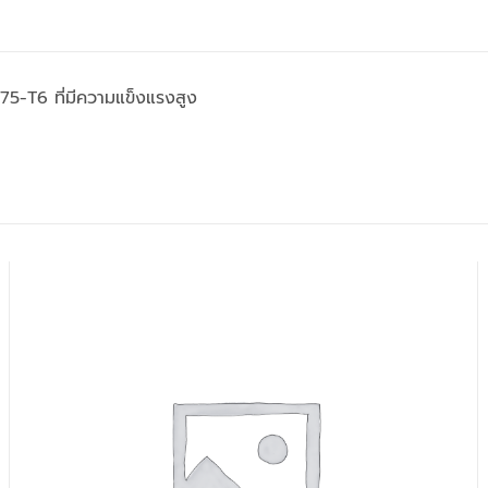
75-T6 ที่มีความแข็งแรงสูง