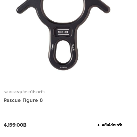
รอกและอุปกรณ์โรยตัว
Rescue Figure 8
4,199.00
฿
หยิบใส่ตะกร้า