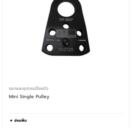
รอกและอุปกรณ์โรยตัว
Mini Single Pulley
อ่านเพิ่ม