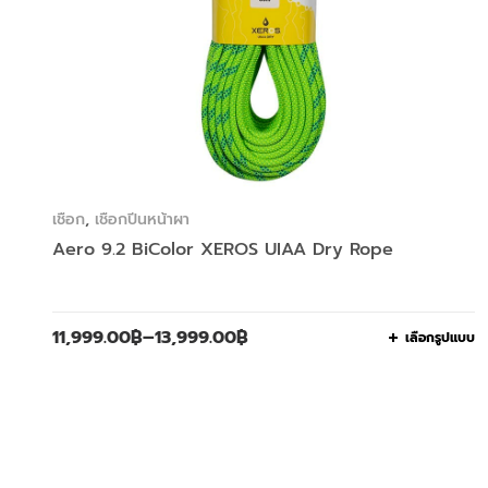
เชือก
,
เชือกปีนหน้าผา
Aero 9.2 BiColor XEROS UIAA Dry Rope
11,999.00
฿
–
13,999.00
฿
เลือกรูปแบบ