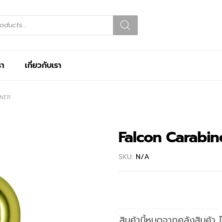
รา
เกี่ยวกับเรา
INER
Falcon Carabin
SKU:
N/A
สินค้านี้หมดจากคลังสินค้า ไ