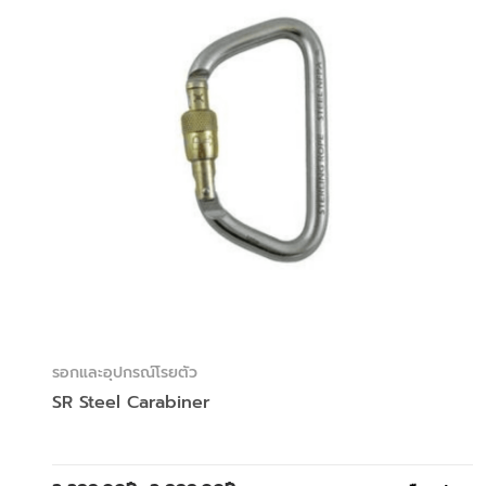
รอกและอุปกรณ์โรยตัว
SR Steel Carabiner