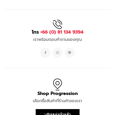
โทร
+66 (0) 81 134 9394
เราพร้อมตอบคำถามของคุณ
Shop Progression
เลือกซื้อสินค้าที่ร้านค้าของเรา
ตำแหน่งร้านค้า