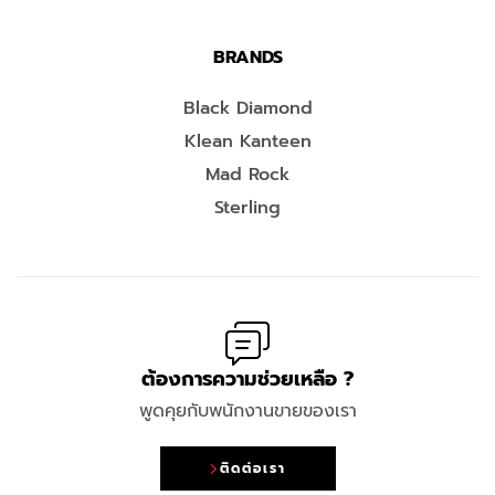
BRANDS
Black Diamond
Klean Kanteen
Mad Rock
Sterling
ต้องการความช่วยเหลือ ?
พูดคุยกับพนักงานขายของเรา
ติดต่อเรา