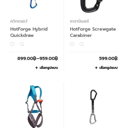
ควิกดรอว์
คาราบิเนอร์
HotForge Hybrid
HotForge Screwgate
Quickdraw
Carabiner
899.00
฿
–
959.00
฿
599.00
฿
เลือกรูปแบบ
เลือกรูปแบบ