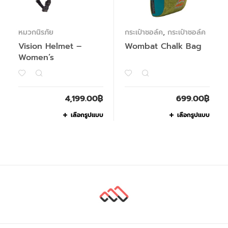
หมวกนิรภัย
กระเป๋าชอล์ค
,
กระเป๋าชอล์ค
Vision Helmet –
Wombat Chalk Bag
Women’s
4,199.00
฿
699.00
฿
เลือกรูปแบบ
เลือกรูปแบบ