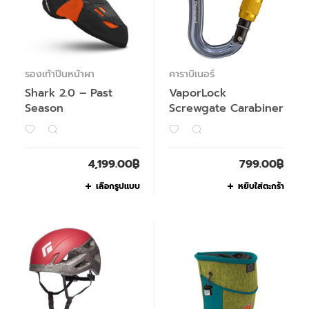
รองเท้าปีนหน้าผา
คาราบิเนอร์
Shark 2.0 – Past
VaporLock
Season
Screwgate Carabiner
4,199.00
฿
799.00
฿
เลือกรูปแบบ
หยิบใส่ตะกร้า