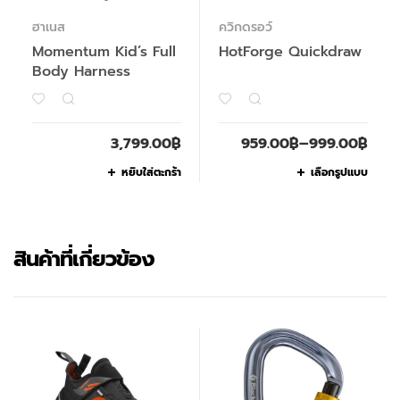
ฮาเนส
ควิกดรอว์
Momentum Kid’s Full
HotForge Quickdraw
Body Harness
3,799.00
฿
959.00
฿
–
999.00
฿
หยิบใส่ตะกร้า
เลือกรูปแบบ
สินค้าที่เกี่ยวข้อง