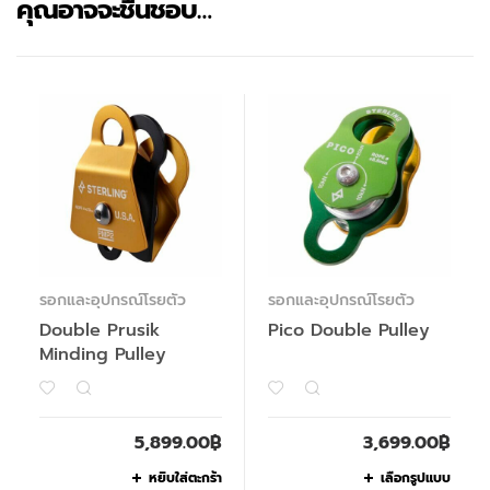
คุณอาจจะชื่นชอบ…
รอกและอุปกรณ์โรยตัว
รอกและอุปกรณ์โรยตัว
Double Prusik
Pico Double Pulley
Minding Pulley
5,899.00
฿
3,699.00
฿
หยิบใส่ตะกร้า
เลือกรูปแบบ