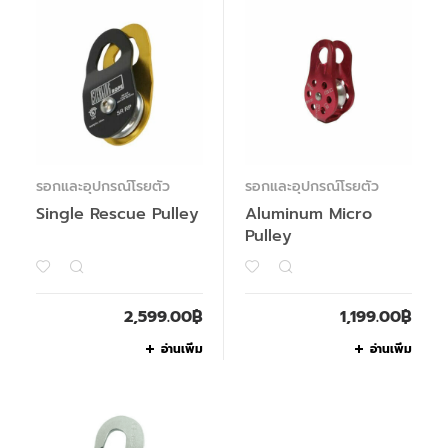
รอกและอุปกรณ์โรยตัว
รอกและอุปกรณ์โรยตัว
Single Rescue Pulley
Aluminum Micro
Pulley
2,599.00
฿
1,199.00
฿
อ่านเพิ่ม
อ่านเพิ่ม