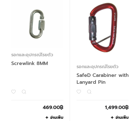
รอกและอุปกรณ์โรยตัว
Screwlink 8MM
รอกและอุปกรณ์โรยตัว
SafeD Carabiner with
Lanyard Pin
469.00
฿
1,499.00
฿
อ่านเพิ่ม
อ่านเพิ่ม