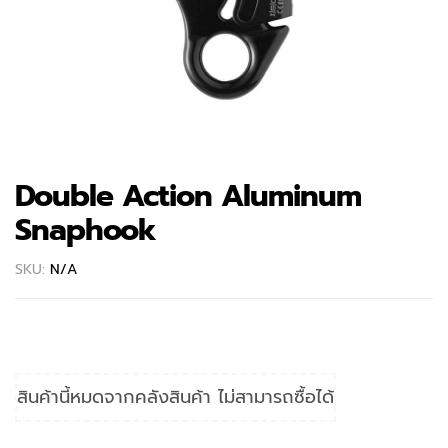
Double Action Aluminum
Snaphook
SKU:
N/A
สินค้านี้หมดจากคลังสินค้า ไม่สามารถซื้อได้