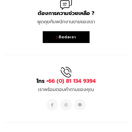
ต้องการความช่วยเหลือ ?
พูดคุยกับพนักงานขายของเรา
ติดต่อเรา
โทร
+66 (0) 81 134 9394
เราพร้อมตอบคำถามของคุณ