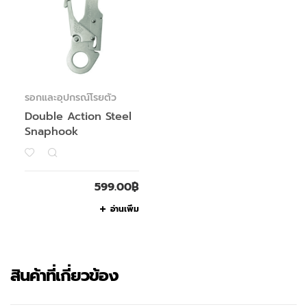
รอกและอุปกรณ์โรยตัว
Double Action Steel
Snaphook
599.00
฿
อ่านเพิ่ม
สินค้าที่เกี่ยวข้อง