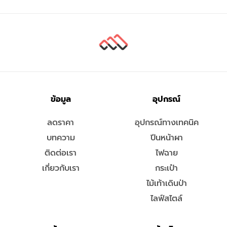
ข้อมูล
อุปกรณ์
ลดราคา
อุปกรณ์ทางเทคนิค
บทความ
ปีนหน้าผา
ติดต่อเรา
ไฟฉาย
เกี่ยวกับเรา
กระเป๋า
ไม้เท้าเดินป่า
ไลฟ์สไตล์