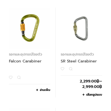
รอกและอุปกรณ์โรยตัว
รอกและอุปกรณ์โรยตัว
Falcon Carabiner
SR Steel Carabiner
2,299.00
฿
–
2,999.00
฿
อ่านเพิ่ม
เลือกรูปแบบ