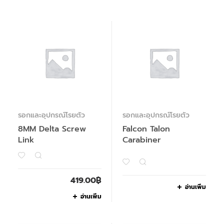
รอกและอุปกรณ์โรยตัว
รอกและอุปกรณ์โรยตัว
8MM Delta Screw
Falcon Talon
Link
Carabiner
419.00
฿
อ่านเพิ่ม
อ่านเพิ่ม