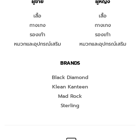
ผู้ชาย
ผู้หญิง
เสื้อ
เสื้อ
กางเกง
กางเกง
รองเท้า
รองเท้า
หมวกและอุปกรณ์เสริม
หมวกและอุปกรณ์เสริม
BRANDS
Black Diamond
Klean Kanteen
Mad Rock
Sterling