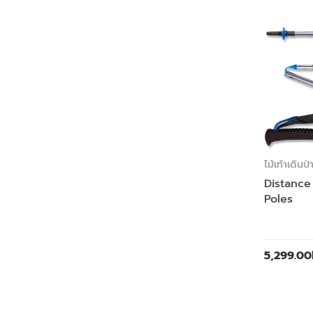
ไม้เท้าเดินป่
Distance
Poles
5,299.00