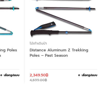
ไม้เท้าเดินป่า
ing Poles
Distance Aluminum Z Trekking
n
Poles – Past Season
2,349.50
฿
เลือกรูปแบบ
เลือกรูปแบบ
4,699.00
฿