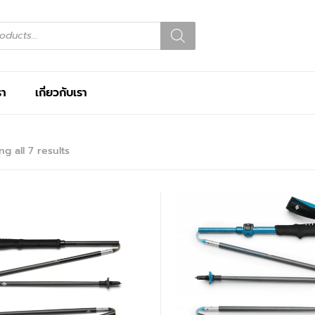
รา
เกี่ยวกับเรา
g all 7 results