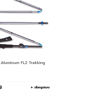
า
 Aluminum FLZ Trekking
฿
เลือกรูปแบบ