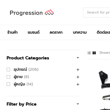
ร้านค้า
แบรนด์
ลดราคา
บทความ
ติดต่อเ
Showin
Product Categories
อุปกรณ์
(206)
ผู้ชาย
(8)
ผู้หญิง
(14)
Filter by Price