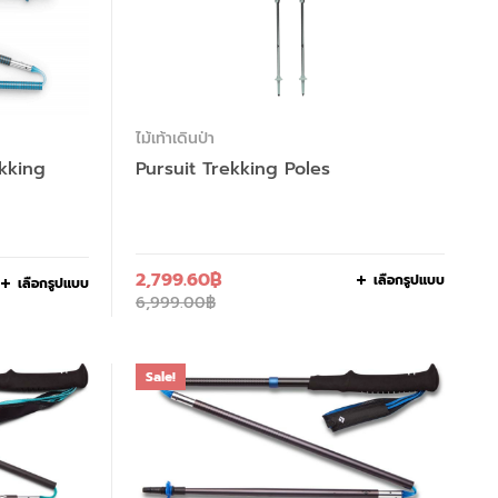
ไม้เท้าเดินป่า
kking
Pursuit Trekking Poles
2,799.60
฿
เลือกรูปแบบ
เลือกรูปแบบ
6,999.00
฿
Sale!