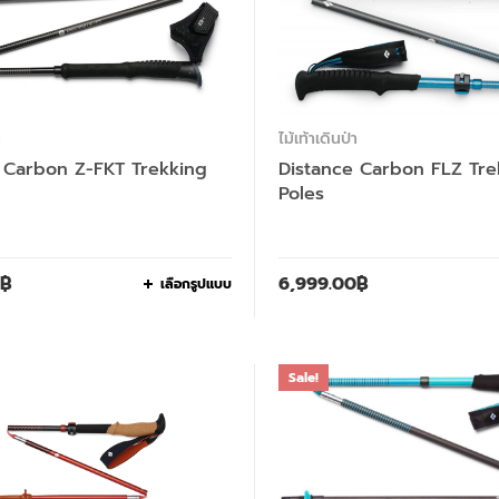
า
ไม้เท้าเดินป่า
 Carbon Z-FKT Trekking
Distance Carbon FLZ Tre
Poles
฿
6,999.00
฿
เลือกรูปแบบ
Sale!