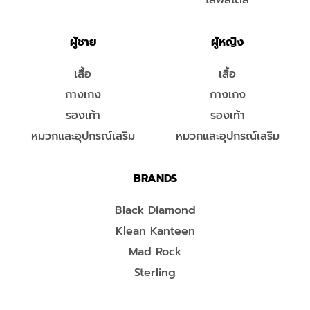
ไลฟ์สไตล์
ผู้ชาย
ผู้หญิง
เสื้อ
เสื้อ
กางเกง
กางเกง
รองเท้า
รองเท้า
หมวกและอุปกรณ์เสริม
หมวกและอุปกรณ์เสริม
BRANDS
Black Diamond
Klean Kanteen
Mad Rock
Sterling