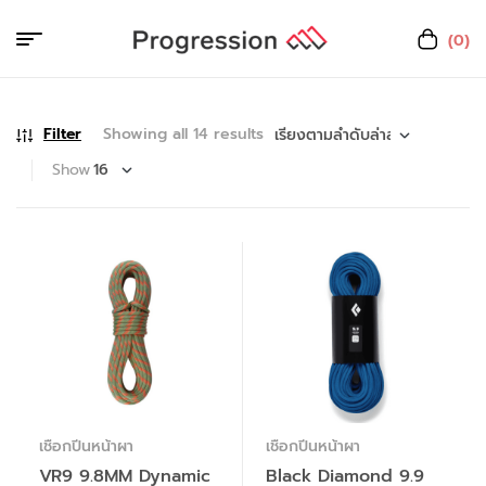
(0)
Filter
Showing all 14 results
Show
เชือกปีนหน้าผา
เชือกปีนหน้าผา
VR9 9.8MM Dynamic
Black Diamond 9.9