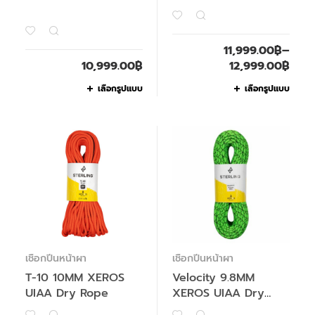
11,999.00
฿
–
10,999.00
฿
12,999.00
฿
เลือกรูปแบบ
เลือกรูปแบบ
เชือกปีนหน้าผา
เชือกปีนหน้าผา
T-10 10MM XEROS
Velocity 9.8MM
UIAA Dry Rope
XEROS UIAA Dry
Rope