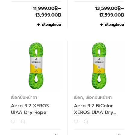
11,999.00
฿
–
13,599.00
฿
–
13,999.00
฿
17,599.00
฿
เลือกรูปแบบ
เลือกรูปแบบ
เชือกปีนหน้าผา
เชือก
,
เชือกปีนหน้าผา
Aero 9.2 XEROS
Aero 9.2 BiColor
UIAA Dry Rope
XEROS UIAA Dry
Rope