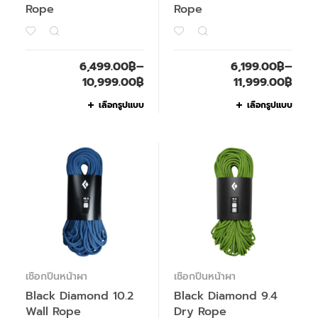
Rope
Rope
6,499.00
฿
–
6,199.00
฿
–
10,999.00
฿
11,999.00
฿
เลือกรูปแบบ
เลือกรูปแบบ
เชือกปีนหน้าผา
เชือกปีนหน้าผา
Black Diamond 10.2
Black Diamond 9.4
Wall Rope
Dry Rope