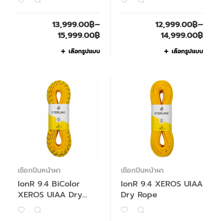
13,999.00
฿
–
12,999.00
฿
–
15,999.00
฿
14,999.00
฿
เลือกรูปแบบ
เลือกรูปแบบ
เชือกปีนหน้าผา
เชือกปีนหน้าผา
IonR 9.4 BiColor
IonR 9.4 XEROS UIAA
XEROS UIAA Dry
Dry Rope
Rope