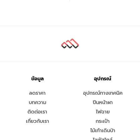
ข้อมูล
อุปกรณ์
ลดราคา
อุปกรณ์ทางเทคนิค
บทความ
ปีนหน้าผา
ติดต่อเรา
ไฟฉาย
เกี่ยวกับเรา
กระเป๋า
ไม้เท้าเดินป่า