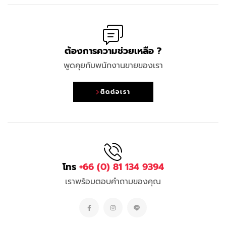
ต้องการความช่วยเหลือ ?
พูดคุยกับพนักงานขายของเรา
ติดต่อเรา
โทร
+66 (0) 81 134 9394
เราพร้อมตอบคำถามของคุณ