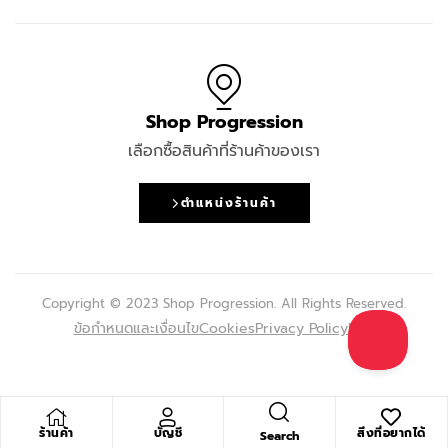
Shop Progression
เลือกซื้อสินค้าที่ร้านค้าของเรา
ตำแหน่งร้านค้า
Copyright © 2023 Shop Progression. All Rights Reserved.
ข้อกำหนดและเงื่อนไข
Cookies
Privacy Policy
FAQ
ร้านค้า
บัญชี
สิ่งที่อยากได้
Search