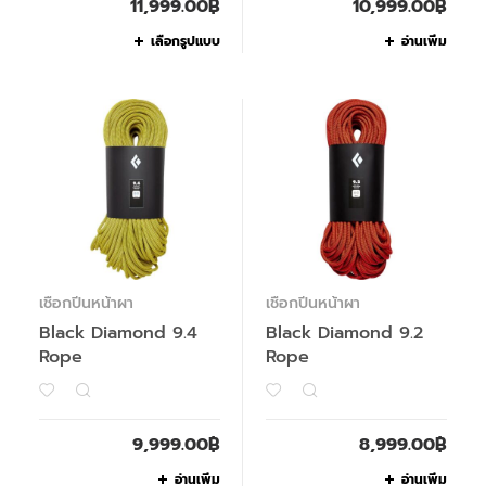
11,999.00
฿
10,999.00
฿
เลือกรูปแบบ
อ่านเพิ่ม
เชือกปีนหน้าผา
เชือกปีนหน้าผา
Black Diamond 9.4
Black Diamond 9.2
Rope
Rope
9,999.00
฿
8,999.00
฿
อ่านเพิ่ม
อ่านเพิ่ม