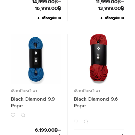
14,599.00
฿
–
11,999.00
฿
–
16,999.00
฿
13,999.00
฿
เลือกรูปแบบ
เลือกรูปแบบ
เชือกปีนหน้าผา
เชือกปีนหน้าผา
Black Diamond 9.9
Black Diamond 9.6
Rope
Rope
6,199.00
฿
–