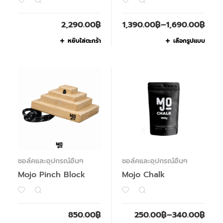
2,290.00
฿
1,390.00
฿
–
1,690.00
฿
หยิบใส่ตะกร้า
เลือกรูปแบบ
ชอล์คและอุปกรณ์อื่นๆ
ชอล์คและอุปกรณ์อื่นๆ
Mojo Pinch Block
Mojo Chalk
850.00
฿
250.00
฿
–
340.00
฿