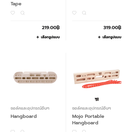
Tape
219.00
฿
319.00
฿
เลือกรูปแบบ
เลือกรูปแบบ
ชอล์คและอุปกรณ์อื่นๆ
ชอล์คและอุปกรณ์อื่นๆ
Hangboard
Mojo Portable
Hangboard