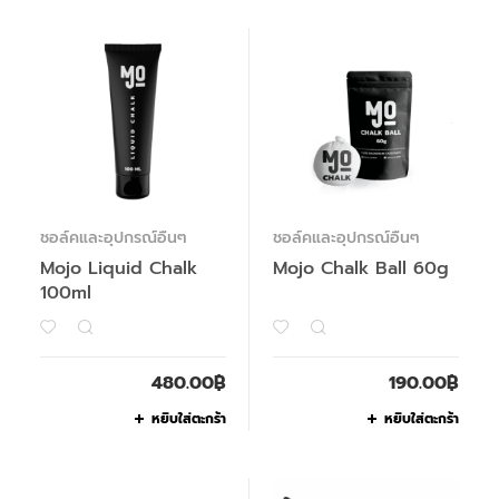
ชอล์คและอุปกรณ์อื่นๆ
ชอล์คและอุปกรณ์อื่นๆ
Mojo Liquid Chalk
Mojo Chalk Ball 60g
100ml
480.00
฿
190.00
฿
หยิบใส่ตะกร้า
หยิบใส่ตะกร้า