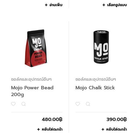
อ่านเพิ่ม
เลือกรูปแบบ
ชอล์คและอุปกรณ์อื่นๆ
ชอล์คและอุปกรณ์อื่นๆ
Mojo Power Bead
Mojo Chalk Stick
200g
480.00
฿
390.00
฿
หยิบใส่ตะกร้า
หยิบใส่ตะกร้า