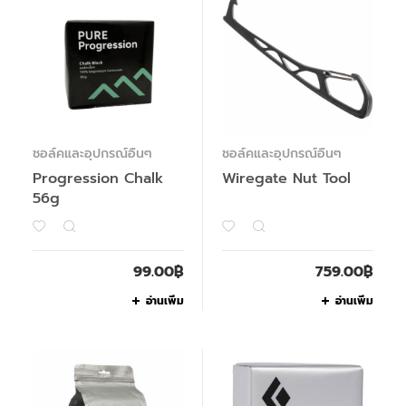
ชอล์คและอุปกรณ์อื่นๆ
ชอล์คและอุปกรณ์อื่นๆ
Progression Chalk
Wiregate Nut Tool
56g
99.00
฿
759.00
฿
อ่านเพิ่ม
อ่านเพิ่ม