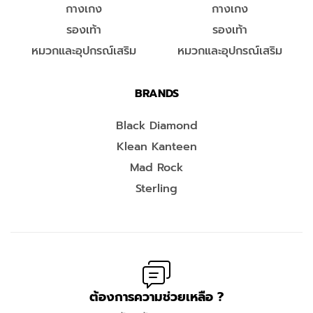
กางเกง
กางเกง
รองเท้า
รองเท้า
หมวกและอุปกรณ์เสริม
หมวกและอุปกรณ์เสริม
BRANDS
Black Diamond
Klean Kanteen
Mad Rock
Sterling
ต้องการความช่วยเหลือ ?