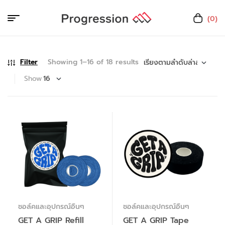
(0)
Filter
Showing 1–16 of 18 results
Show
ชอล์คและอุปกรณ์อื่นๆ
ชอล์คและอุปกรณ์อื่นๆ
GET A GRIP Refill
GET A GRIP Tape