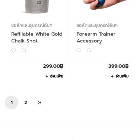
ชอล์คและอุปกรณ์อื่นๆ
ชอล์คและอุปกรณ์อื่นๆ
Refillable White Gold
Forearm Trainer
Chalk Shot
Accessory
299.00
฿
399.00
฿
อ่านเพิ่ม
อ่านเพิ่ม
1
2