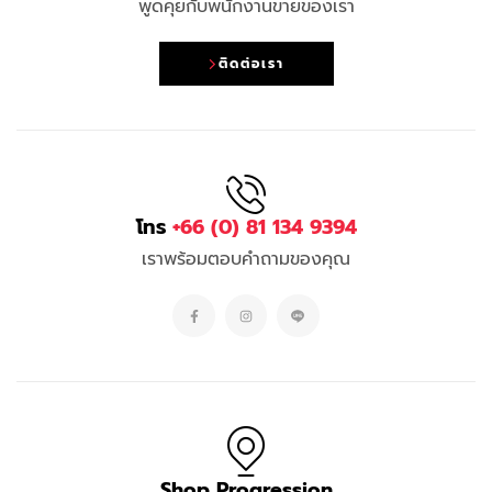
พูดคุยกับพนักงานขายของเรา
ติดต่อเรา
โทร
+66 (0) 81 134 9394
เราพร้อมตอบคำถามของคุณ
Shop Progression