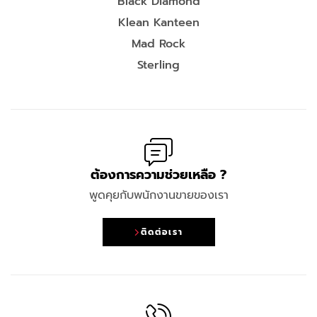
Black Diamond
Klean Kanteen
Mad Rock
Sterling
ต้องการความช่วยเหลือ ?
พูดคุยกับพนักงานขายของเรา
ติดต่อเรา