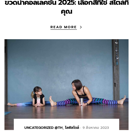
ขวดน้ำคอลเลคชั่น 2025: เลือกสีที่ใช่ สไตล์ที่
คุณ
READ MORE
UNCATEGORIZED @TH
,
ไลฟ์สไตล์
9 สิงหาคม 2023