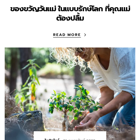
ของขวัญวันแม่ ในแบบรักษ์โลก ที่คุณแม่
ต้องปลื้ม
READ MORE