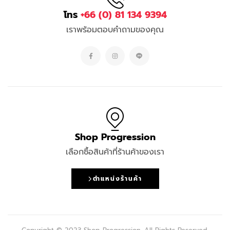
โทร
+66 (0) 81 134 9394
เราพร้อมตอบคำถามของคุณ
Shop Progression
เลือกซื้อสินค้าที่ร้านค้าของเรา
ตำแหน่งร้านค้า