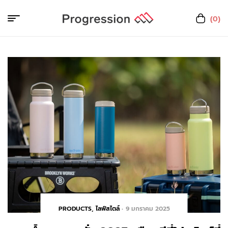
(0)
PRODUCTS
,
ไลฟ์สไตล์
9 มกราคม 2025