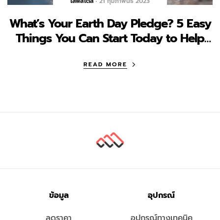
ไลฟ์สไตล์
21 กุมภาพันธ์ 2023
What’s Your Earth Day Pledge? 5 Easy
Things You Can Start Today to Help
Planet Earth
READ MORE
ข้อมูล
อุปกรณ์
ลดราคา
อุปกรณ์ทางเทคนิค