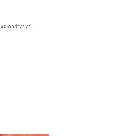
ได้อย่างยั่งยืน