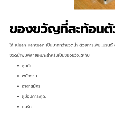
ของขวัญที่สะท้อนต
ให้ Klean Kanteen เป็นมากกว่าขวดน้ำ ด้วยการเพิ่มแบรนด์ ส
ขวดน้ำพิมพ์ลายเหมาะสำหรับเป็นของขวัญให้กับ:
ลูกค้า
พนักงาน
อาสาสมัคร
ผู้มีอุปการะคุณ
คนรัก