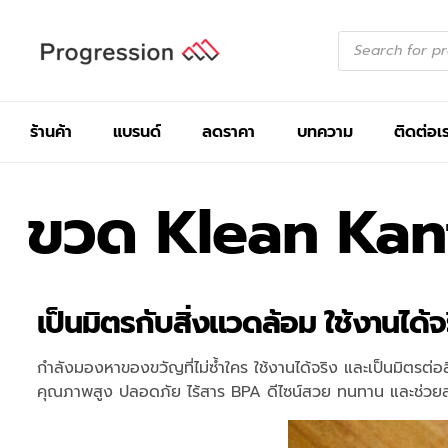
ร้านค้า
แบรนด์
ลดราคา
บทความ
ติดต่อเ
ขวด Klean Kan
เป็นมิตรกับสิ่งแวดล้อม ใช้งานได้
กำลังมองหาของขวัญที่ไม่ซ้ำใคร ใช้งานได้จริง และเป็นมิตรต
คุณภาพสูง ปลอดภัย ไร้สาร BPA ดีไซน์สวย ทนทาน และช่ว