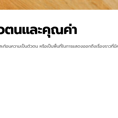
ัวตนและคุณค่า
ะท้อนความเป็นตัวตน หรือเป็นพื้นที่ในการแสดงออกถึงเรื่องราวที่