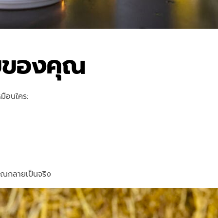
ของคุณ
หมือนใคร:
คุณกลายเป็นจริง