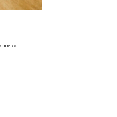
มีความหมาย