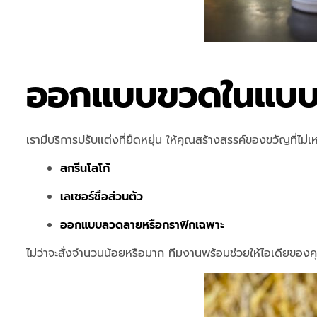
ออกแบบขวดในแบบ
เรามีบริการปรับแต่งที่ยืดหยุ่น ให้คุณสร้างสรรค์ของขวัญที่ไม่เ
สกรีนโลโก้
เลเซอร์ชื่อส่วนตัว
ออกแบบลวดลายหรือกราฟิกเฉพาะ
ไม่ว่าจะสั่งจำนวนน้อยหรือมาก ทีมงานพร้อมช่วยให้ไอเดียของ